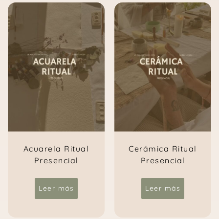
Acuarela Ritual
Cerámica Ritual
Presencial
Presencial
Leer más
Leer más