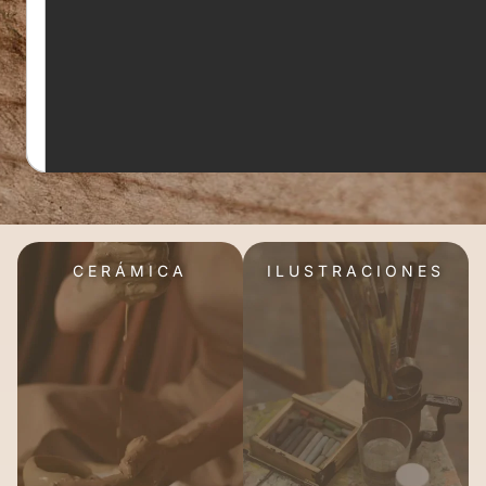
CERÁMICA
ILUSTRACIONES