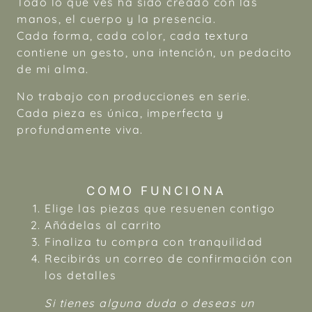
Todo lo que ves ha sido creado con las
manos, el cuerpo y la presencia.
Cada forma, cada color, cada textura
contiene un gesto, una intención, un pedacito
de mi alma.
No trabajo con producciones en serie.
Cada pieza es única, imperfecta y
profundamente viva.
COMO FUNCIONA
Elige las piezas que resuenen contigo
Añádelas al carrito
Finaliza tu compra con tranquilidad
Recibirás un correo de confirmación con
los detalles
Si tienes alguna duda o deseas un