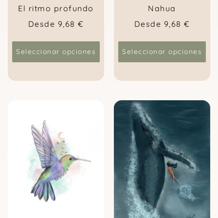
El ritmo profundo
Nahua
Desde
9,68
€
Desde
9,68
€
Seleccionar opciones
Seleccionar opciones