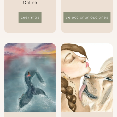
Online
Leer más
Seleccionar opciones