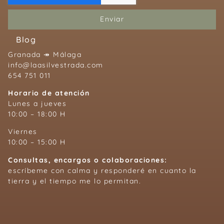
Enviar
Blog
Granada ↠ Málaga
info@laasilvestrada.com
654 751 011
Horario de atención
Lunes a jueves
10:00 – 18:00 H
Viernes
10:00 – 15:00 H
Consultas, encargos o colaboraciones:
escríbeme con calma y responderé en cuanto la
tierra y el tiempo me lo permitan.