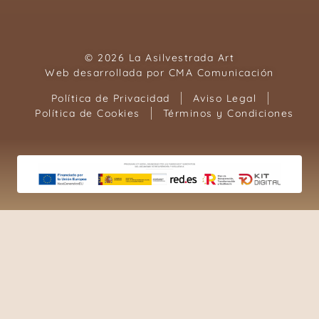
© 2026 La Asilvestrada Art
Web desarrollada por
CMA Comunicación
Política de Privacidad
Aviso Legal
Política de Cookies
Términos y Condiciones