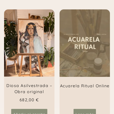
Diosa Asilvestrada –
Acuarela Ritual Online
Obra original
682,00
€