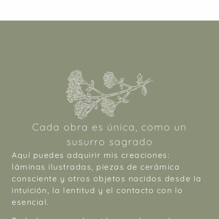
Cada obra es única, como un
susurro sagrado
Aquí puedes adquirir mis creaciones:
láminas ilustradas, piezas de cerámica
consciente y otros objetos nacidos desde la
intuición, la lentitud y el contacto con lo
esencial.