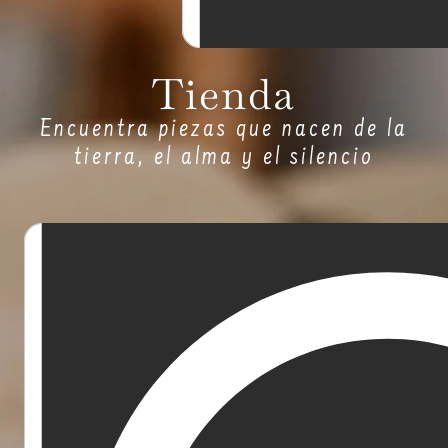
Tienda
Encuentra piezas que nacen de la
tierra, el alma y el silencio