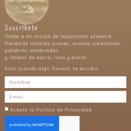
Suscríbete
Únete a mi círculo de inspiración silvestre.
Recibirás noticias suaves, nuevas creaciones,
palabras sembradas
y latidos de barro, luna y pincel.
Solo cuando algo florece, te escribo.
Acepto la Política de Privacidad