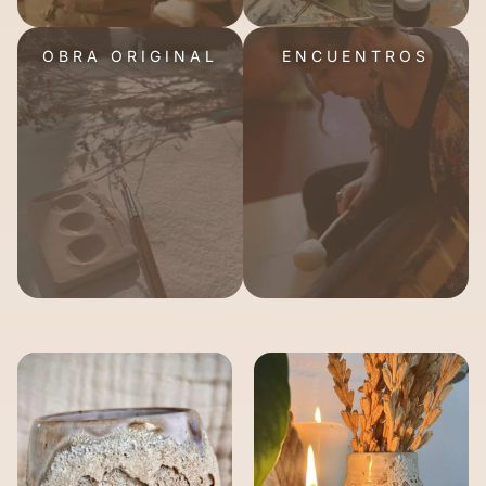
OBRA ORIGINAL
ENCUENTROS