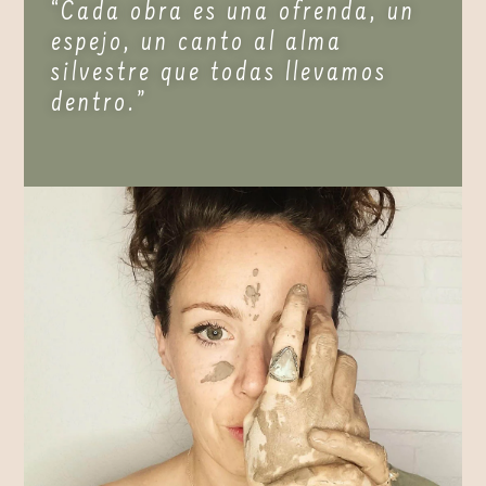
“Cada obra es una ofrenda, un
espejo, un canto al alma
silvestre que todas llevamos
dentro.”