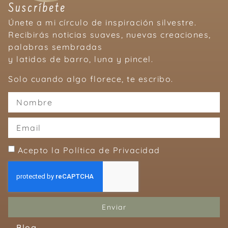
Suscríbete
Únete a mi círculo de inspiración silvestre.
Recibirás noticias suaves, nuevas creaciones,
palabras sembradas
y latidos de barro, luna y pincel.
Solo cuando algo florece, te escribo.
Acepto la Política de Privacidad
Enviar
Blog