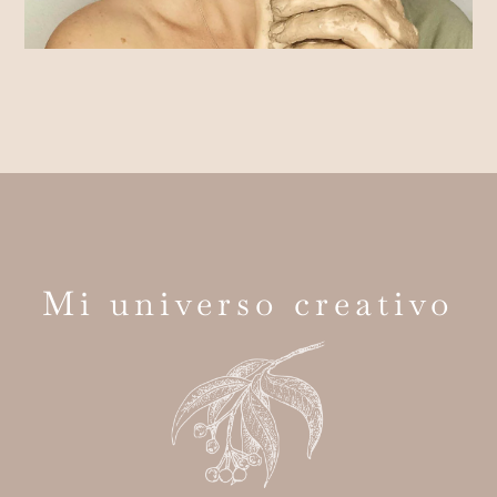
Mi universo creativo