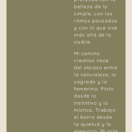
belleza de lo
simple, con los
ritmos pausados
y con lo que vive
más allá de lo
visible.
Mi camino
creativo nace
del abrazo entre
la naturaleza, lo
sagrado y lo
femenino. Pinto
desde lo
instintivo y lo
místico. Trabajo
el barro desde
la quietud y la
memoria. Mi arte