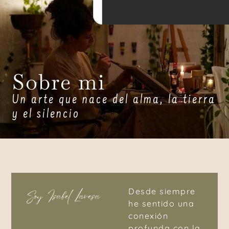
Sobre mi
Un arte que nace del alma, la tierra
y el silencio
Desde siempre
he sentido una
conexión
profunda con la