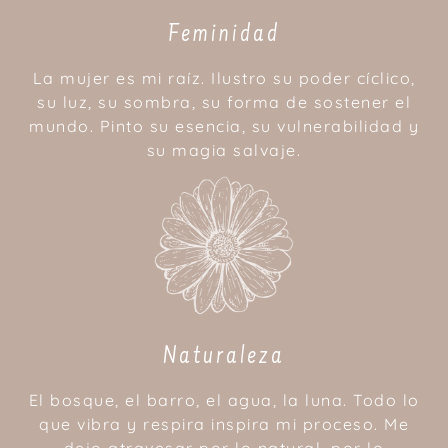
Feminidad
La mujer es mi raíz. Ilustro su poder cíclico,
su luz, su sombra, su forma de sostener el
mundo. Pinto su esencia, su vulnerabilidad y
su magia salvaje.
Naturaleza
El bosque, el barro, el agua, la luna. Todo lo
que vibra y respira inspira mi proceso. Me