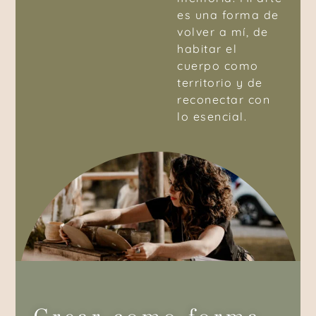
es una forma de
volver a mí, de
habitar el
cuerpo como
territorio y de
reconectar con
lo esencial.