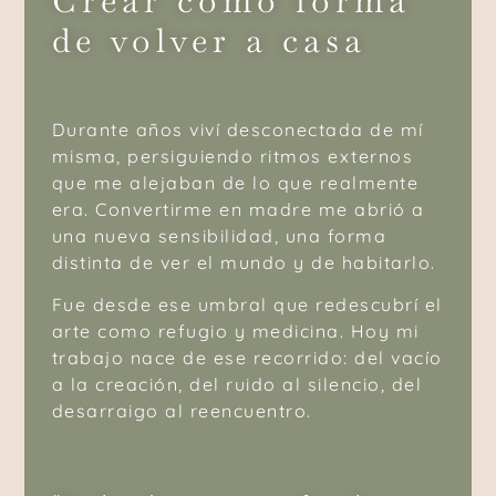
Crear como forma
de volver a casa
Durante años viví desconectada de mí
misma, persiguiendo ritmos externos
que me alejaban de lo que realmente
era. Convertirme en madre me abrió a
una nueva sensibilidad, una forma
distinta de ver el mundo y de habitarlo.
Fue desde ese umbral que redescubrí el
arte como refugio y medicina. Hoy mi
trabajo nace de ese recorrido: del vacío
a la creación, del ruido al silencio, del
desarraigo al reencuentro.