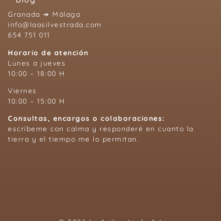
Granada ↠ Málaga
info@laasilvestrada.com
654 751 011
Horario de atención
Lunes a jueves
10:00 – 18:00 H
Viernes
10:00 – 15:00 H
Consultas, encargos o colaboraciones:
escríbeme con calma y responderé en cuanto la
tierra y el tiempo me lo permitan.