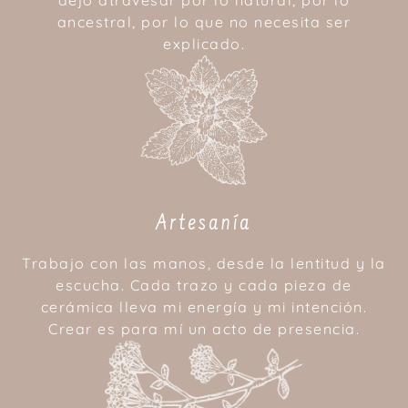
dejo atravesar por lo natural, por lo
ancestral, por lo que no necesita ser
explicado.
Artesanía
Trabajo con las manos, desde la lentitud y la
escucha. Cada trazo y cada pieza de
cerámica lleva mi energía y mi intención.
Crear es para mí un acto de presencia.