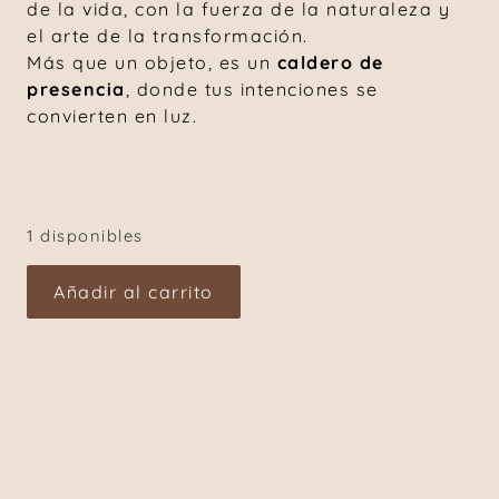
de la vida, con la fuerza de la naturaleza y
el arte de la transformación.
Más que un objeto, es un
caldero de
presencia
, donde tus intenciones se
convierten en luz.
1 disponibles
Añadir al carrito