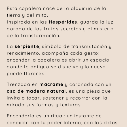
Esta copalera nace de la alquimia de la
tierra y del mito.
Inspirada en las
Hespérides
, guarda la luz
dorada de los frutos secretos y el misterio
de la transformación.
La
serpiente
, símbolo de transmutación y
renacimiento, acompaña cada gesto:
encender la copalera es abrir un espacio
donde lo antiguo se disuelve y lo nuevo
puede florecer.
Trenzada en
macramé
y coronada con un
asa de madera natural
, es una pieza que
invita a tocar, sostener y recorrer con la
mirada sus formas y texturas.
Encenderla es un ritual: un instante de
conexión con tu poder interno, con los ciclos