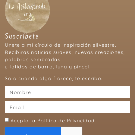
Suscríbete
Únete a mi círculo de inspiración silvestre.
Recibirás noticias suaves, nuevas creaciones,
palabras sembradas
y latidos de barro, luna y pincel.
Solo cuando algo florece, te escribo.
Acepto la Política de Privacidad