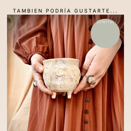
TAMBIEN PODRÍA GUSTARTE...
¡Oferta!