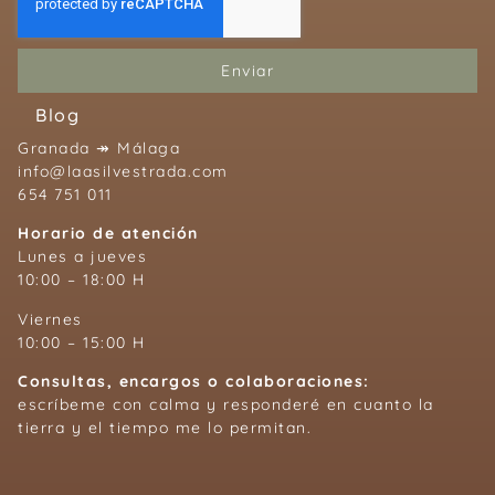
Enviar
Blog
Granada ↠ Málaga
info@laasilvestrada.com
654 751 011
Horario de atención
Lunes a jueves
10:00 – 18:00 H
Viernes
10:00 – 15:00 H
Consultas, encargos o colaboraciones:
escríbeme con calma y responderé en cuanto la
tierra y el tiempo me lo permitan.