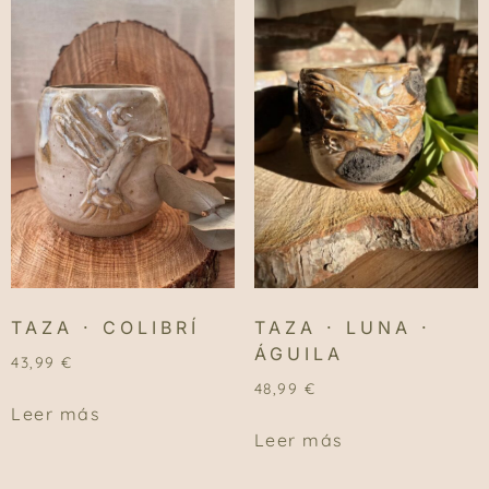
TAZA · COLIBRÍ
TAZA · LUNA ·
ÁGUILA
43,99
€
48,99
€
Leer más
Leer más