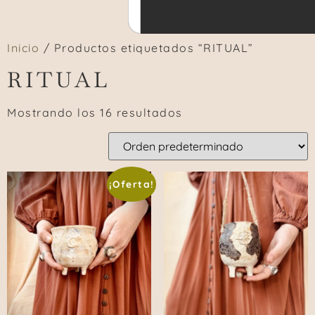
Inicio
/ Productos etiquetados “RITUAL”
RITUAL
Mostrando los 16 resultados
¡Oferta!