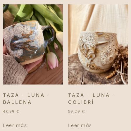
TAZA · LUNA ·
TAZA · LUNA ·
BALLENA
COLIBRÍ
48,99
€
59,29
€
Leer más
Leer más