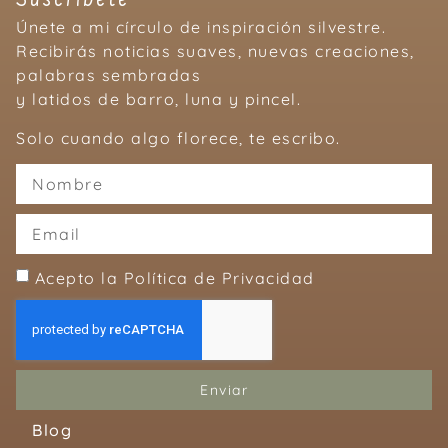
Suscríbete
Únete a mi círculo de inspiración silvestre.
Recibirás noticias suaves, nuevas creaciones,
palabras sembradas
y latidos de barro, luna y pincel.
Solo cuando algo florece, te escribo.
Acepto la Política de Privacidad
Enviar
Blog