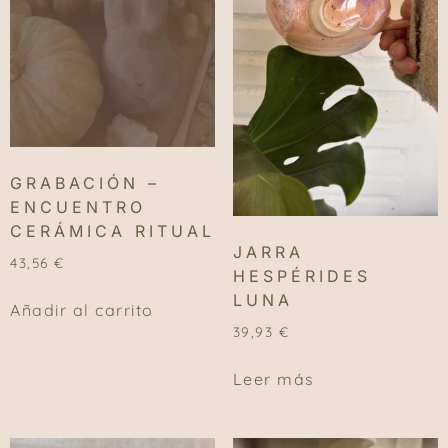
GRABACIÓN –
ENCUENTRO
CERÁMICA RITUAL
JARRA
43,56
€
HESPÉRIDES
LUNA
Añadir al carrito
39,93
€
Leer más