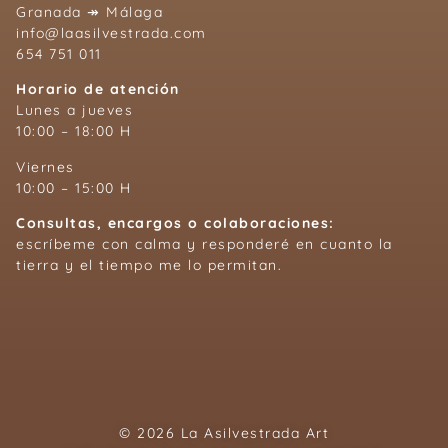
Granada ↠ Málaga
info@laasilvestrada.com
654 751 011
Horario de atención
Lunes a jueves
10:00 – 18:00 H
Viernes
10:00 – 15:00 H
Consultas, encargos o colaboraciones:
escríbeme con calma y responderé en cuanto la
tierra y el tiempo me lo permitan.
© 2026 La Asilvestrada Art