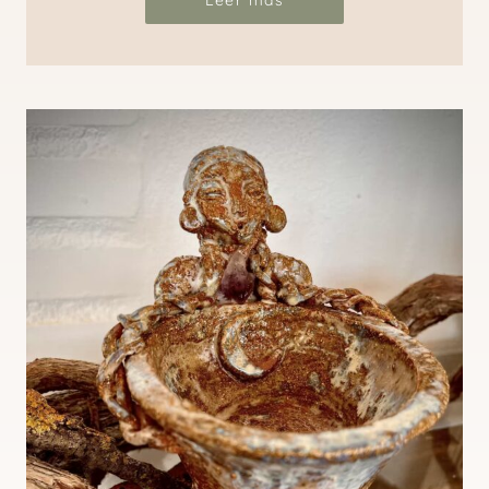
Leer más