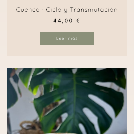
Cuenco · Ciclo y Transmutación
44,00
€
Leer más