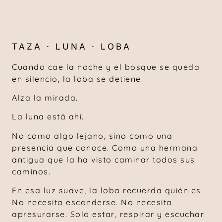
TAZA · LUNA · LOBA
Cuando cae la noche y el bosque se queda
en silencio, la loba se detiene.
Alza la mirada.
La luna está ahí.
No como algo lejano, sino como una
presencia que conoce. Como una hermana
antigua que la ha visto caminar todos sus
caminos.
En esa luz suave, la loba recuerda quién es.
No necesita esconderse. No necesita
apresurarse. Solo estar, respirar y escuchar