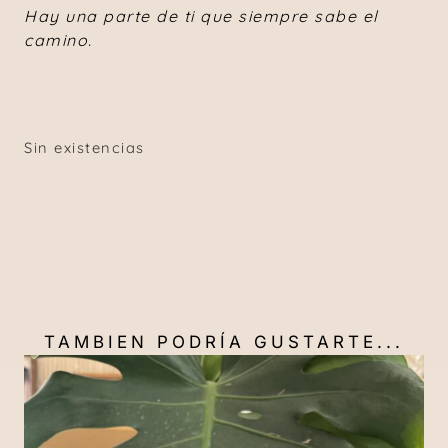
Hay una parte de ti que siempre sabe el
camino.
Sin existencias
TAMBIEN PODRÍA GUSTARTE...