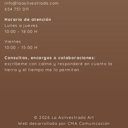
info@laasilvestrada.com
654 751 011
Horario de atención
Lunes a jueves
10:00 – 18:00 H
Viernes
10:00 – 15:00 H
Consultas, encargos o colaboraciones:
escríbeme con calma y responderé en cuanto la
tierra y el tiempo me lo permitan.
© 2026 La Asilvestrada Art
Web desarrollada por
CMA Comunicación