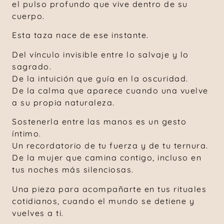
el pulso profundo que vive dentro de su
cuerpo.
Esta taza nace de ese instante.
Del vínculo invisible entre lo salvaje y lo
sagrado.
De la intuición que guía en la oscuridad.
De la calma que aparece cuando una vuelve
a su propia naturaleza.
Sostenerla entre las manos es un gesto
íntimo.
Un recordatorio de tu fuerza y de tu ternura.
De la mujer que camina contigo, incluso en
tus noches más silenciosas.
Una pieza para acompañarte en tus rituales
cotidianos, cuando el mundo se detiene y
vuelves a ti.