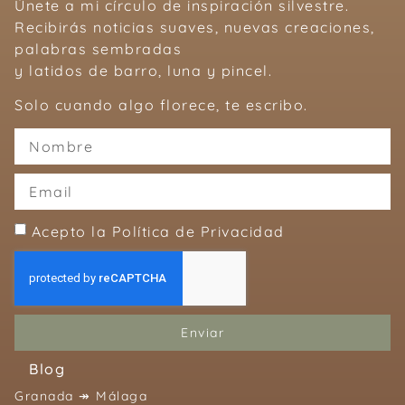
Únete a mi círculo de inspiración silvestre.
Recibirás noticias suaves, nuevas creaciones,
palabras sembradas
y latidos de barro, luna y pincel.
Solo cuando algo florece, te escribo.
Acepto la Política de Privacidad
Enviar
Blog
Granada ↠ Málaga