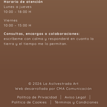
Horario de atención
Lunes a jueves
10:00 – 18:00 H
Viernes
10:00 – 15:00 H
Consultas, encargos o colaboraciones:
escríbeme con calma y responderé en cuanto la
tierra y el tiempo me lo permitan.
© 2026 La Asilvestrada Art
Web desarrollada por
CMA Comunicación
Política de Privacidad
Aviso Legal
Política de Cookies
Términos y Condiciones