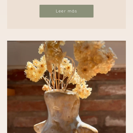
Leer más