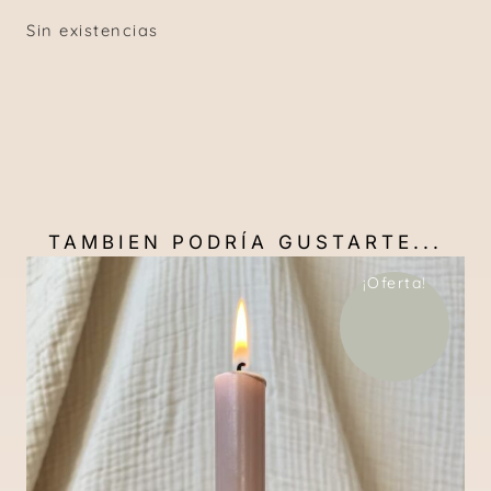
Sin existencias
TAMBIEN PODRÍA GUSTARTE...
¡Oferta!