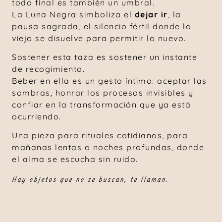
todo final es también un umbral.
La Luna Negra simboliza el
dejar ir
, la
pausa sagrada, el silencio fértil donde lo
viejo se disuelve para permitir lo nuevo.
Sostener esta taza es sostener un instante
de recogimiento.
Beber en ella es un gesto íntimo: aceptar las
sombras, honrar los procesos invisibles y
confiar en la transformación que ya está
ocurriendo.
Una pieza para rituales cotidianos, para
mañanas lentas o noches profundas, donde
el alma se escucha sin ruido.
Hay objetos que no se buscan, te llaman.