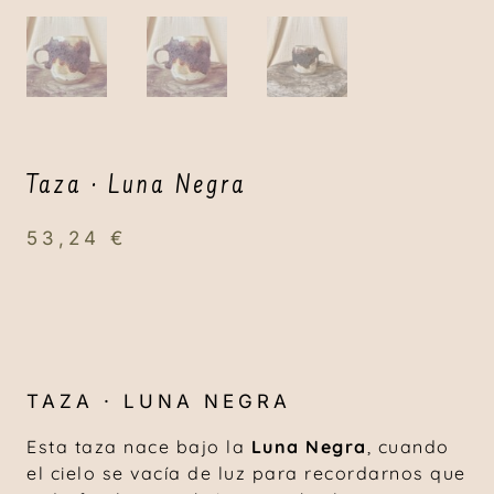
Taza · Luna Negra
53,24
€
TAZA · LUNA NEGRA
Esta taza nace bajo la
Luna Negra
, cuando
el cielo se vacía de luz para recordarnos que