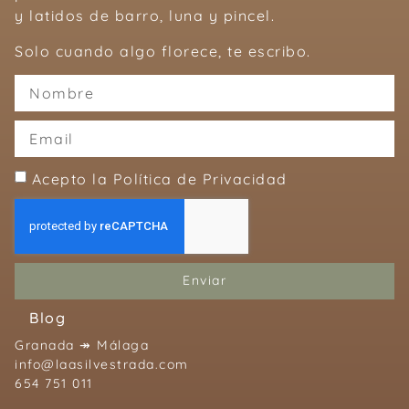
y latidos de barro, luna y pincel.
Solo cuando algo florece, te escribo.
Acepto la Política de Privacidad
Enviar
Blog
Granada ↠ Málaga
info@laasilvestrada.com
654 751 011