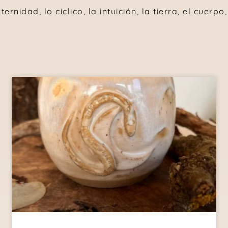
rnidad, lo cíclico, la intuición, la tierra, el cuerpo