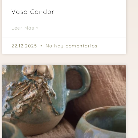
Vaso Condor
Leer Más »
22.12.2025
No hay comentarios