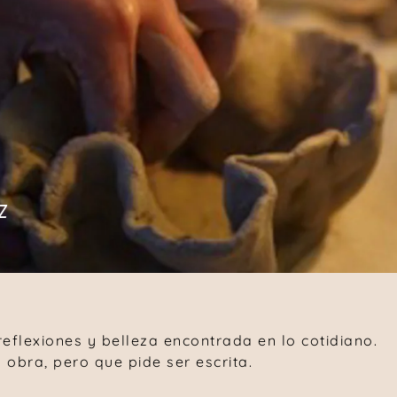
z
eflexiones y belleza encontrada en lo cotidiano.
obra, pero que pide ser escrita.