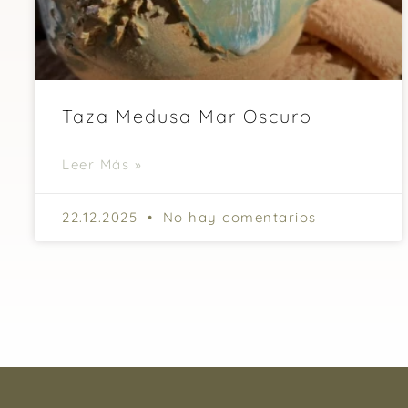
Taza Medusa Mar Oscuro
Leer Más »
22.12.2025
No hay comentarios