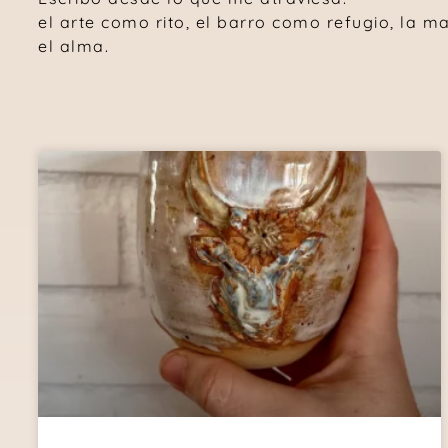
el arte como rito, el barro como refugio, la mate
el alma.