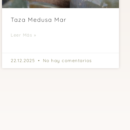
Taza Medusa Mar
Leer Más »
22.12.2025
No hay comentarios