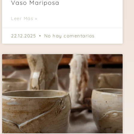
Vaso Mariposa
Leer Más »
22.12.2025
No hay comentarios