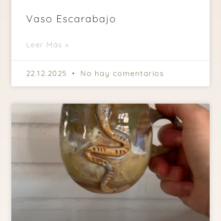
Vaso Escarabajo
Leer Más »
22.12.2025
No hay comentarios