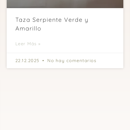
Taza Serpiente Verde y
Amarillo
Leer Más »
22.12.2025
No hay comentarios