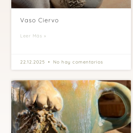
Vaso Ciervo
Leer Más »
22.12.2025
No hay comentarios