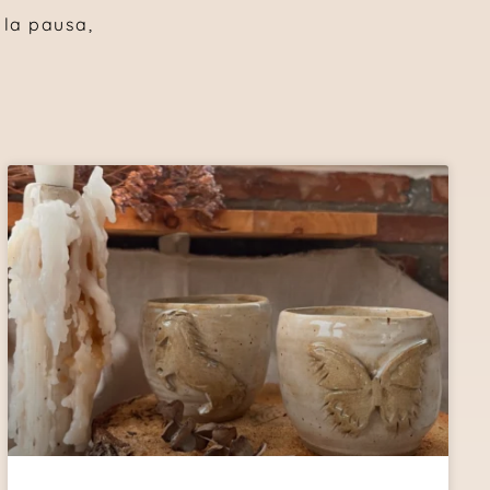
, la pausa,