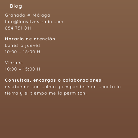
Blog
Granada ↠ Málaga
info@laasilvestrada.com
654 751 011
Horario de atención
Lunes a jueves
10:00 – 18:00 H
Viernes
10:00 – 15:00 H
Consultas, encargos o colaboraciones:
escríbeme con calma y responderé en cuanto la
tierra y el tiempo me lo permitan.