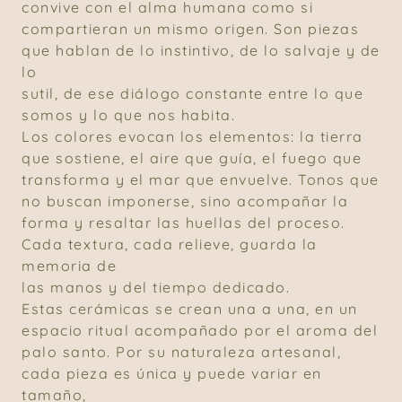
convive con el alma humana como si
compartieran un mismo origen. Son piezas
que hablan de lo instintivo, de lo salvaje y de
lo
sutil, de ese diálogo constante entre lo que
somos y lo que nos habita.
Los colores evocan los elementos: la tierra
que sostiene, el aire que guía, el fuego que
transforma y el mar que envuelve. Tonos que
no buscan imponerse, sino acompañar la
forma y resaltar las huellas del proceso.
Cada textura, cada relieve, guarda la
memoria de
las manos y del tiempo dedicado.
Estas cerámicas se crean una a una, en un
espacio ritual acompañado por el aroma del
palo santo. Por su naturaleza artesanal,
cada pieza es única y puede variar en
tamaño,