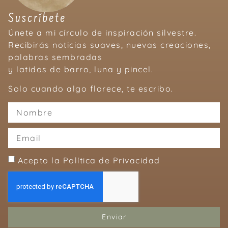
Suscríbete
Únete a mi círculo de inspiración silvestre.
Recibirás noticias suaves, nuevas creaciones,
palabras sembradas
y latidos de barro, luna y pincel.
Solo cuando algo florece, te escribo.
Acepto la Política de Privacidad
Enviar