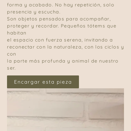
forma y acabado. No hay repetición, solo
presencia y escucha.
Son objetos pensados para acompañar,
proteger y recordar. Pequeños tótems que
habitan
el espacio con fuerza serena, invitando a
reconectar con la naturaleza, con los ciclos y
con
la parte más profunda y animal de nuestro
ser.
Encargar esta pieza