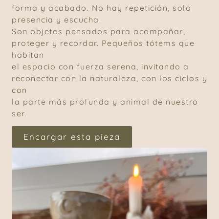
forma y acabado. No hay repetición, solo
presencia y escucha.
Son objetos pensados para acompañar,
proteger y recordar. Pequeños tótems que
habitan
el espacio con fuerza serena, invitando a
reconectar con la naturaleza, con los ciclos y
con
la parte más profunda y animal de nuestro
ser.
Encargar esta pieza