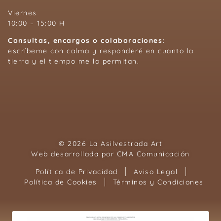
Viernes
10:00 – 15:00 H
Consultas, encargos o colaboraciones:
escríbeme con calma y responderé en cuanto la
tierra y el tiempo me lo permitan.
© 2026 La Asilvestrada Art
Web desarrollada por
CMA Comunicación
Política de Privacidad
Aviso Legal
Política de Cookies
Términos y Condiciones