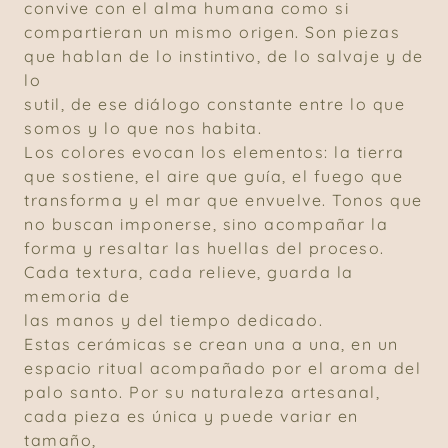
convive con el alma humana como si
compartieran un mismo origen. Son piezas
que hablan de lo instintivo, de lo salvaje y de
lo
sutil, de ese diálogo constante entre lo que
somos y lo que nos habita.
Los colores evocan los elementos: la tierra
que sostiene, el aire que guía, el fuego que
transforma y el mar que envuelve. Tonos que
no buscan imponerse, sino acompañar la
forma y resaltar las huellas del proceso.
Cada textura, cada relieve, guarda la
memoria de
las manos y del tiempo dedicado.
Estas cerámicas se crean una a una, en un
espacio ritual acompañado por el aroma del
palo santo. Por su naturaleza artesanal,
cada pieza es única y puede variar en
tamaño,