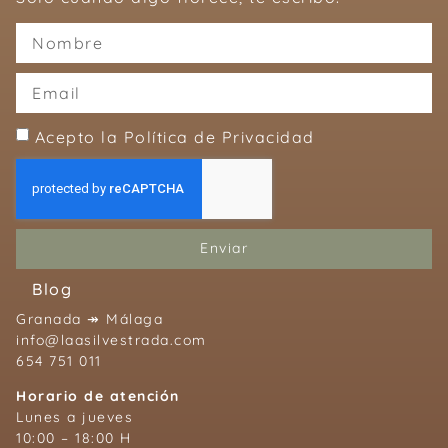
Acepto la Política de Privacidad
Enviar
Blog
Granada ↠ Málaga
info@laasilvestrada.com
654 751 011
Horario de atención
Lunes a jueves
10:00 – 18:00 H