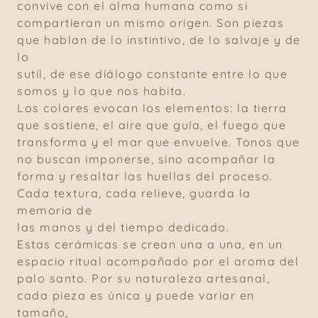
convive con el alma humana como si
compartieran un mismo origen. Son piezas
que hablan de lo instintivo, de lo salvaje y de
lo
sutil, de ese diálogo constante entre lo que
somos y lo que nos habita.
Los colores evocan los elementos: la tierra
que sostiene, el aire que guía, el fuego que
transforma y el mar que envuelve. Tonos que
no buscan imponerse, sino acompañar la
forma y resaltar las huellas del proceso.
Cada textura, cada relieve, guarda la
memoria de
las manos y del tiempo dedicado.
Estas cerámicas se crean una a una, en un
espacio ritual acompañado por el aroma del
palo santo. Por su naturaleza artesanal,
cada pieza es única y puede variar en
tamaño,