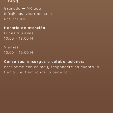
Blog
Granada ↠ Málaga
info@laasilvestrada.com
654 751 011
Horario de atención
Lunes a jueves
10:00 – 18:00 H
Viernes
10:00 – 15:00 H
Consultas, encargos o colaboraciones:
escríbeme con calma y responderé en cuanto la
tierra y el tiempo me lo permitan.