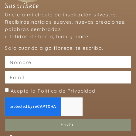
Suscríbete
Únete a mi círculo de inspiración silvestre.
Recibirás noticias suaves, nuevas creaciones,
palabras sembradas
y latidos de barro, luna y pincel.
Solo cuando algo florece, te escribo.
Acepto la Política de Privacidad
Enviar