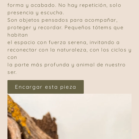
forma y acabado. No hay repetición, solo
presencia y escucha.
Son objetos pensados para acompañar,
proteger y recordar. Pequeños tótems que
habitan
el espacio con fuerza serena, invitando a
reconectar con la naturaleza, con los ciclos y
con
la parte más profunda y animal de nuestro
ser.
Encargar esta pieza