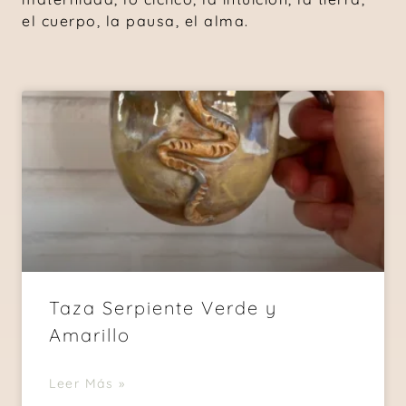
el cuerpo, la pausa, el alma.
Taza Serpiente Verde y
Amarillo
Leer Más »