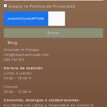
Acepto la Política de Privacidad
Enviar
Blog
Granada ↠ Málaga
info@laasilvestrada.com
654 751 011
Horario de atención
Lunes a jueves
10:00 – 18:00 H
Viernes
10:00 – 15:00 H
Consultas, encargos o colaboraciones:
escríbeme con calma y responderé en cuanto la