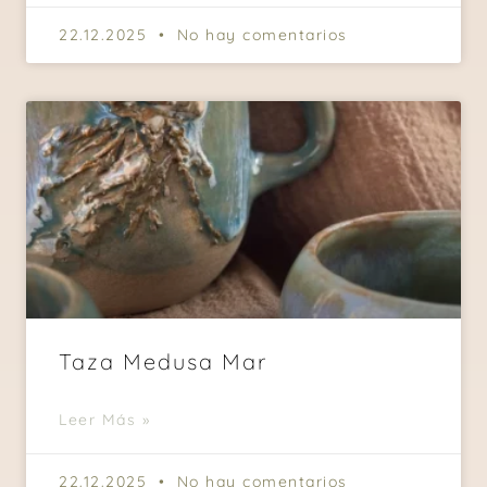
22.12.2025
No hay comentarios
Taza Medusa Mar
Leer Más »
22.12.2025
No hay comentarios