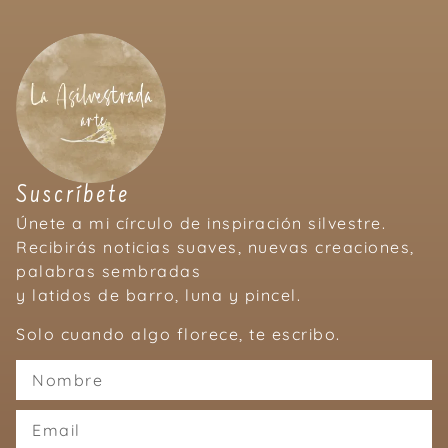
Suscríbete
Únete a mi círculo de inspiración silvestre.
Recibirás noticias suaves, nuevas creaciones,
palabras sembradas
y latidos de barro, luna y pincel.
Solo cuando algo florece, te escribo.