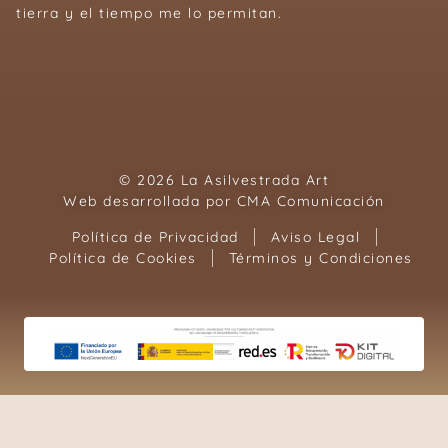
tierra y el tiempo me lo permitan.
© 2026 La Asilvestrada Art
Web desarrollada por
CMA Comunicación
Política de Privacidad
Aviso Legal
Política de Cookies
Términos y Condiciones