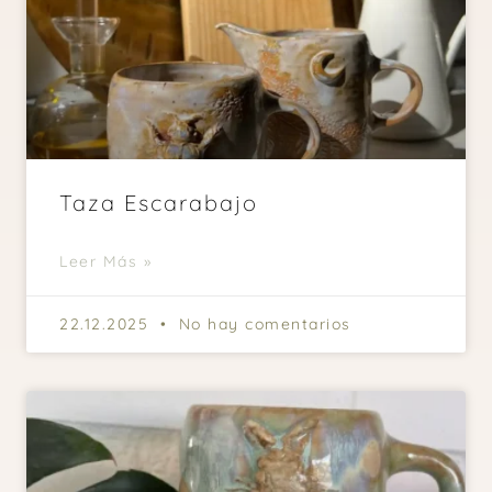
Taza Escarabajo
Leer Más »
22.12.2025
No hay comentarios