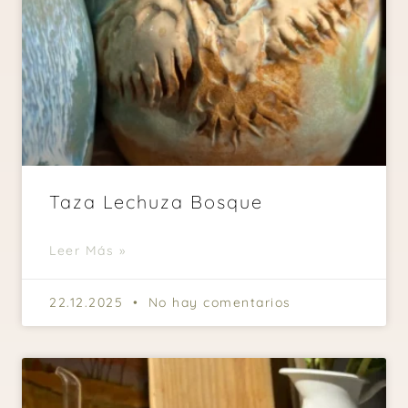
Taza Lechuza Bosque
Leer Más »
22.12.2025
No hay comentarios