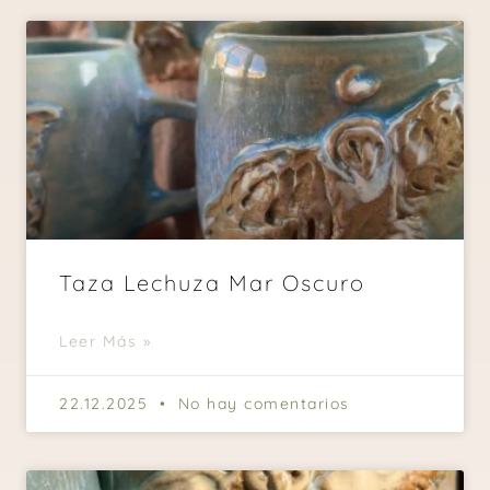
Taza Lechuza Mar Oscuro
Leer Más »
22.12.2025
No hay comentarios