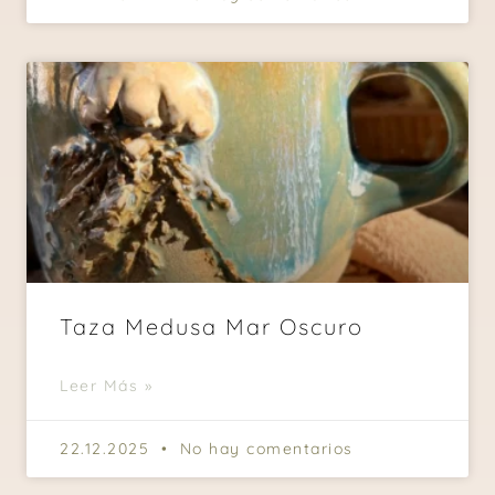
Taza Medusa Mar Oscuro
Leer Más »
22.12.2025
No hay comentarios