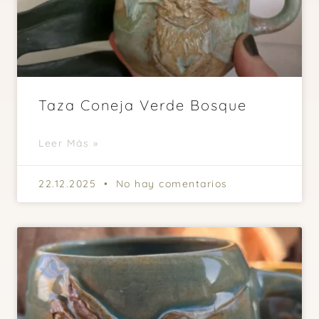
Taza Coneja Verde Bosque
Leer Más »
22.12.2025
No hay comentarios