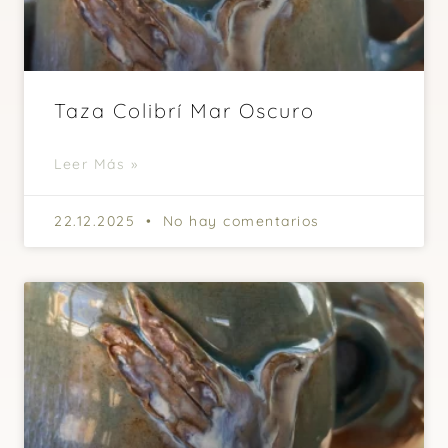
Taza Colibrí Mar Oscuro
Leer Más »
22.12.2025
No hay comentarios