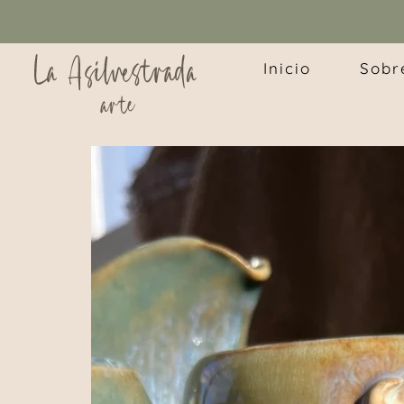
Inicio
Sobr