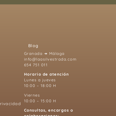
Blog
Granada ↠ Málaga
info@laasilvestrada.com
654 751 011
Horario de atención
Lunes a jueves
10:00 – 18:00 H
Viernes
10:00 – 15:00 H
Privacidad
Consultas, encargos o
colaboraciones: