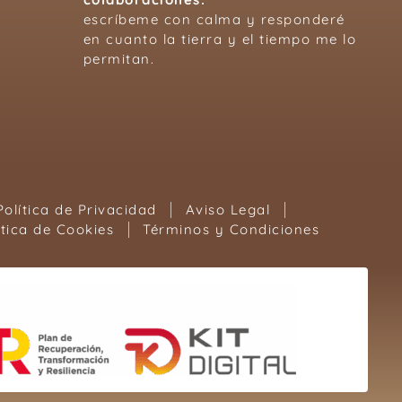
escríbeme con calma y responderé
en cuanto la tierra y el tiempo me lo
permitan.
Política de Privacidad
Aviso Legal
ítica de Cookies
Términos y Condiciones