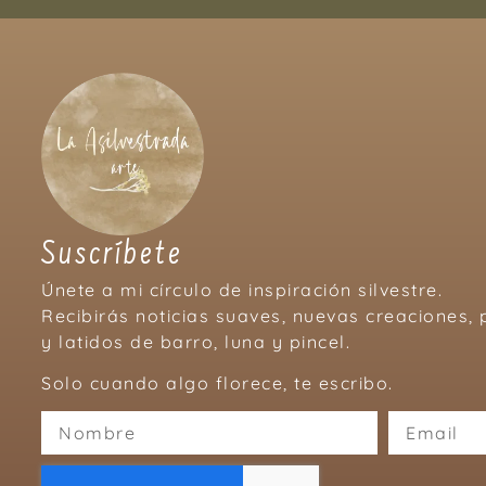
Suscríbete
Únete a mi círculo de inspiración silvestre.
Recibirás noticias suaves, nuevas creaciones
y latidos de barro, luna y pincel.
Solo cuando algo florece, te escribo.