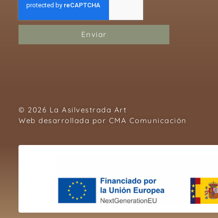
Enviar
© 2026 La Asilvestrada Art
Web desarrollada por
CMA Comunicación