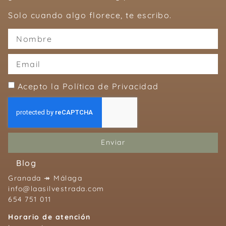
Solo cuando algo florece, te escribo.
Acepto la Política de Privacidad
Enviar
Blog
Granada ↠ Málaga
info@laasilvestrada.com
654 751 011
Horario de atención