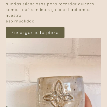
aliadas silenciosas para recordar quiénes
somos, qué sentimos y cómo habitamos
nuestra
espiritualidad.
Encargar esta pieza