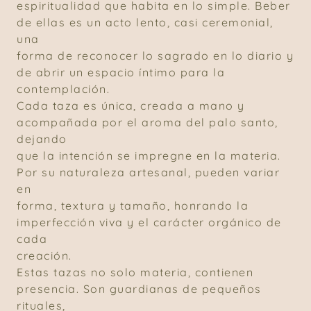
espiritualidad que habita en lo simple. Beber
de ellas es un acto lento, casi ceremonial,
una
forma de reconocer lo sagrado en lo diario y
de abrir un espacio íntimo para la
contemplación.
Cada taza es única, creada a mano y
acompañada por el aroma del palo santo,
dejando
que la intención se impregne en la materia.
Por su naturaleza artesanal, pueden variar
en
forma, textura y tamaño, honrando la
imperfección viva y el carácter orgánico de
cada
creación.
Estas tazas no solo materia, contienen
presencia. Son guardianas de pequeños
rituales,