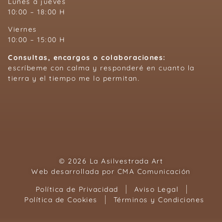
Lunes a jueves
10:00 – 18:00 H
Viernes
10:00 – 15:00 H
Consultas, encargos o colaboraciones:
escríbeme con calma y responderé en cuanto la
tierra y el tiempo me lo permitan.
© 2026 La Asilvestrada Art
Web desarrollada por
CMA Comunicación
Política de Privacidad
Aviso Legal
Política de Cookies
Términos y Condiciones