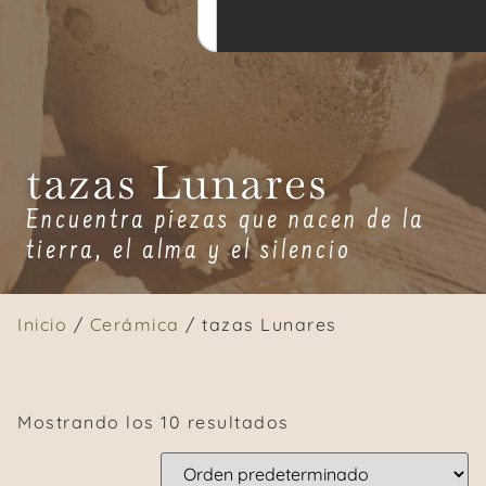
tazas Lunares
Encuentra piezas que nacen de la
tierra, el alma y el silencio
Inicio
/
Cerámica
/ tazas Lunares
Mostrando los 10 resultados