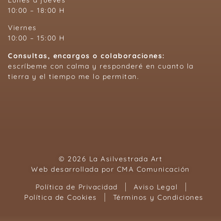
10:00 – 18:00 H
Viernes
10:00 – 15:00 H
Consultas, encargos o colaboraciones:
escríbeme con calma y responderé en cuanto la
tierra y el tiempo me lo permitan.
© 2026 La Asilvestrada Art
Web desarrollada por
CMA Comunicación
Política de Privacidad
Aviso Legal
Política de Cookies
Términos y Condiciones