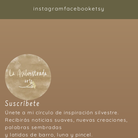
instagram
facebook
etsy
Suscríbete
Únete a mi círculo de inspiración silvestre.
Recibirás noticias suaves, nuevas creaciones,
palabras sembradas
y latidos de barro, luna y pincel.