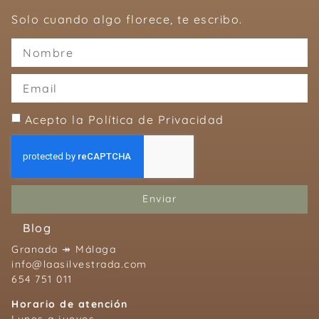
Solo cuando algo florece, te escribo.
Acepto la Política de Privacidad
Enviar
Blog
Granada ↠ Málaga
info@laasilvestrada.com
654 751 011
Horario de atención
Lunes a jueves