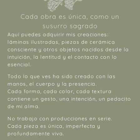
Cada obra es única, como un
susurro sagrado
Aquí puedes adquirir mis creaciones:
láminas ilustradas, piezas de cerámica
consciente y otros objetos nacidos desde la
intuición, la lentitud y el contacto con lo
esencial.
Todo lo que ves ha sido creado con las
manos, el cuerpo y la presencia.
Cada forma, cada color, cada textura
contiene un gesto, una intención, un pedacito
de mi alma.
No trabajo con producciones en serie.
Cada pieza es única, imperfecta y
profundamente viva.