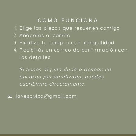
COMO FUNCIONA
Elige las piezas que resuenen contigo
Añádelas al carrito
Finaliza tu compra con tranquilidad
Recibirás un correo de confirmación con
los detalles
Si tienes alguna duda o deseas un
encargo personalizado, puedes
escribirme directamente.
📧
ilavesavico@gmail.com