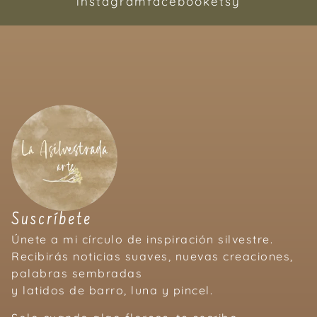
instagram
facebook
etsy
Suscríbete
Únete a mi círculo de inspiración silvestre.
Recibirás noticias suaves, nuevas creaciones,
palabras sembradas
y latidos de barro, luna y pincel.