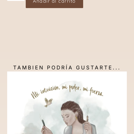
Añadir al carrito
TAMBIEN PODRÍA GUSTARTE...