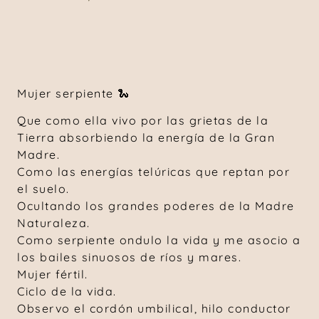
Mujer serpiente 🐍
Que como ella vivo por las grietas de la
Tierra absorbiendo la energía de la Gran
Madre.
Como las energías telúricas que reptan por
el suelo.
Ocultando los grandes poderes de la Madre
Naturaleza.
Como serpiente ondulo la vida y me asocio a
los bailes sinuosos de ríos y mares.
Mujer fértil.
Ciclo de la vida.
Observo el cordón umbilical, hilo conductor