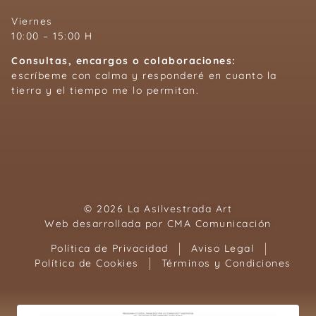
Viernes
10:00 – 15:00 H
Consultas, encargos o colaboraciones:
escríbeme con calma y responderé en cuanto la
tierra y el tiempo me lo permitan.
© 2026 La Asilvestrada Art
Web desarrollada por
CMA Comunicación
Política de Privacidad
Aviso Legal
Política de Cookies
Términos y Condiciones