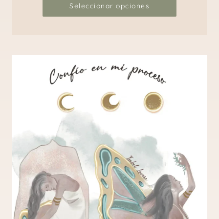
Seleccionar opciones