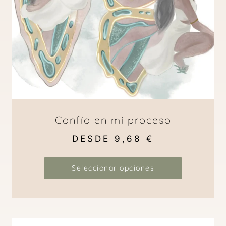
Confío en mi proceso
DESDE
9,68
€
Seleccionar opciones