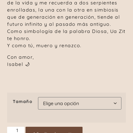
de la vida y me recuerda a dos serpientes
enrolladas, la una con la otra en simbiosis
que de generación en generación, tiende al
futuro infinito y al pasado más antiguo.
Como simbología de la palabra Diosa, Ua Zit
te honro.
Y como tú, muero y renazco.
Con amor,
Isabel 🌙
Tamaño