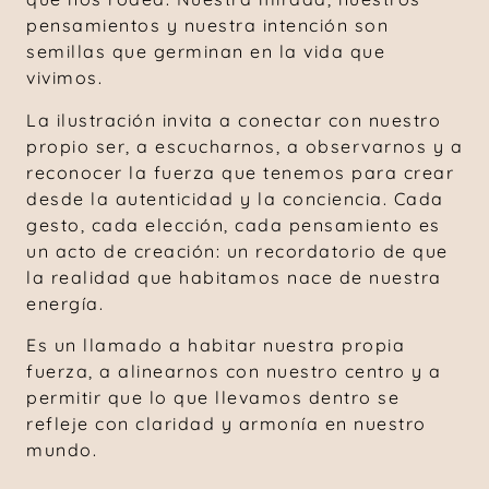
pensamientos y nuestra intención son
semillas que germinan en la vida que
vivimos.
La ilustración invita a conectar con nuestro
propio ser, a escucharnos, a observarnos y a
reconocer la fuerza que tenemos para crear
desde la autenticidad y la conciencia. Cada
gesto, cada elección, cada pensamiento es
un acto de creación: un recordatorio de que
la realidad que habitamos nace de nuestra
energía.
Es un llamado a habitar nuestra propia
fuerza, a alinearnos con nuestro centro y a
permitir que lo que llevamos dentro se
refleje con claridad y armonía en nuestro
mundo.