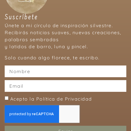
Suscríbete
Únete a mi círculo de inspiración silvestre.
Recibirás noticias suaves, nuevas creaciones,
palabras sembradas
y latidos de barro, luna y pincel.
Solo cuando algo florece, te escribo.
Acepto la Política de Privacidad