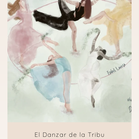
El Danzar de la Tribu