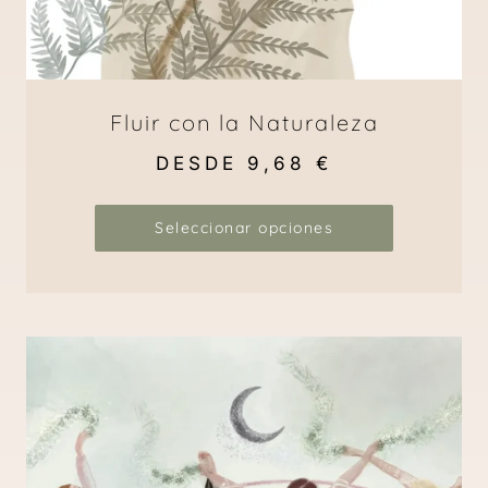
Fluir con la Naturaleza
DESDE
9,68
€
Seleccionar opciones