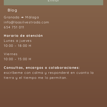
Enviar
Blog
Granada ↠ Málaga
info@laasilvestrada.com
654 751 011
Horario de atención
Lunes a jueves
10:00 – 18:00 H
Viernes
10:00 – 15:00 H
Consultas, encargos o colaboraciones:
escríbeme con calma y responderé en cuanto la
tierra y el tiempo me lo permitan.