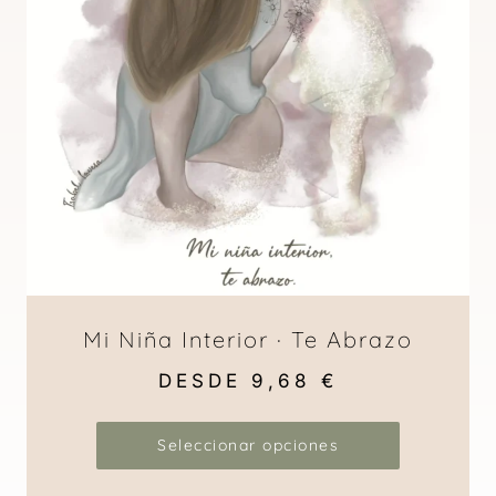
Mi Niña Interior · Te Abrazo
DESDE
9,68
€
Seleccionar opciones