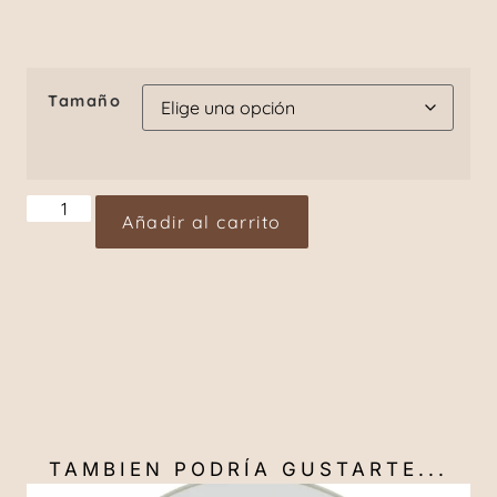
Tamaño
Añadir al carrito
TAMBIEN PODRÍA GUSTARTE...