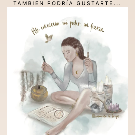
TAMBIEN PODRÍA GUSTARTE...