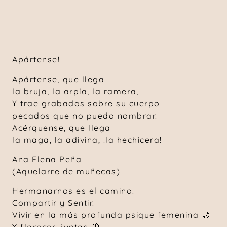
Apártense!
Apártense, que llega
la bruja, la arpía, la ramera,
Y trae grabados sobre su cuerpo
pecados que no puedo nombrar.
Acérquense, que llega
la maga, la adivina, !la hechicera!
Ana Elena Peña
(Aquelarre de muñecas)
Hermanarnos es el camino.
Compartir y Sentir.
Vivir en la más profunda psique femenina 🌙