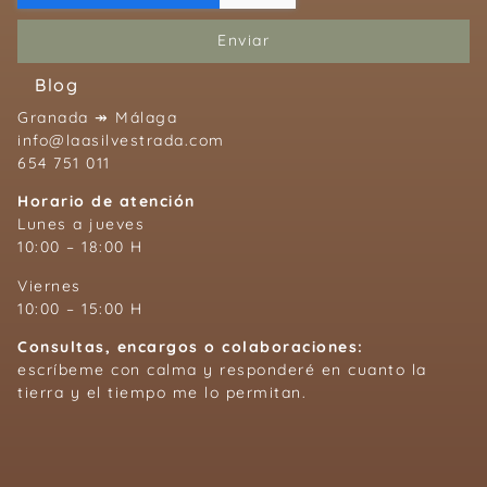
Enviar
Blog
Granada ↠ Málaga
info@laasilvestrada.com
654 751 011
Horario de atención
Lunes a jueves
10:00 – 18:00 H
Viernes
10:00 – 15:00 H
Consultas, encargos o colaboraciones:
escríbeme con calma y responderé en cuanto la
tierra y el tiempo me lo permitan.