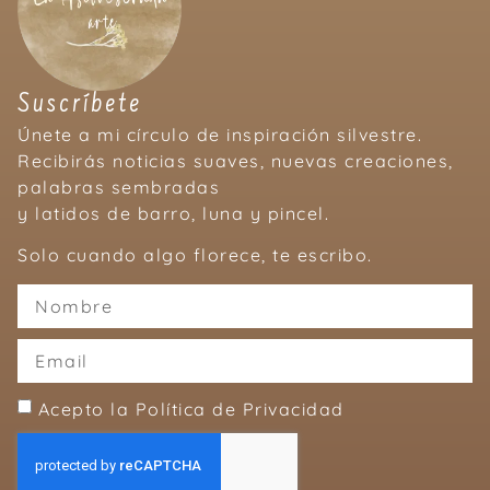
Suscríbete
Únete a mi círculo de inspiración silvestre.
Recibirás noticias suaves, nuevas creaciones,
palabras sembradas
y latidos de barro, luna y pincel.
Solo cuando algo florece, te escribo.
Acepto la Política de Privacidad