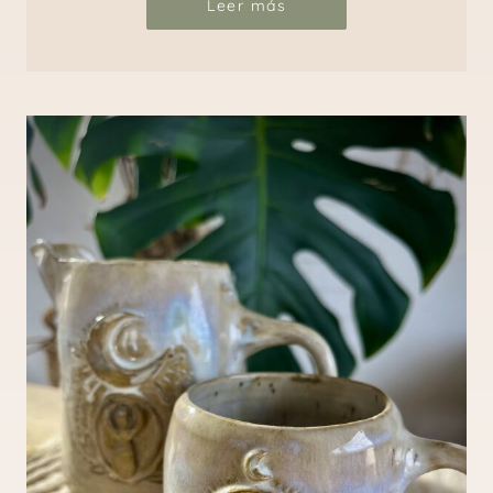
Leer más