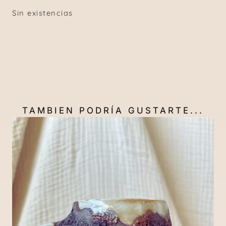
Sin existencias
TAMBIEN PODRÍA GUSTARTE...