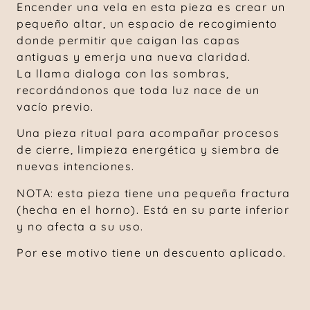
Encender una vela en esta pieza es crear un
pequeño altar, un espacio de recogimiento
donde permitir que caigan las capas
antiguas y emerja una nueva claridad.
La llama dialoga con las sombras,
recordándonos que toda luz nace de un
vacío previo.
Una pieza ritual para acompañar procesos
de cierre, limpieza energética y siembra de
nuevas intenciones.
NOTA: esta pieza tiene una pequeña fractura
(hecha en el horno). Está en su parte inferior
y no afecta a su uso.
Por ese motivo tiene un descuento aplicado.