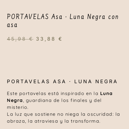
PORTAVELAS Asa · Luna Negra con
asa
45,98
€
33,88
€
PORTAVELAS ASA · LUNA NEGRA
Este portavelas está inspirado en la
Luna
Negra
, guardiana de los finales y del
misterio.
La luz que sostiene no niega la oscuridad: la
abraza, la atraviesa y la transforma.