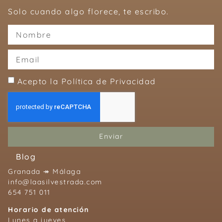
Solo cuando algo florece, te escribo.
Acepto la Política de Privacidad
Enviar
Blog
Granada ↠ Málaga
info@laasilvestrada.com
654 751 011
Horario de atención
Lunes a jueves