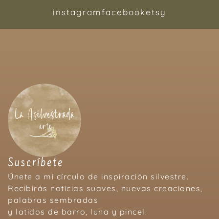
instagram
facebook
etsy
Suscríbete
Únete a mi círculo de inspiración silvestre.
Recibirás noticias suaves, nuevas creaciones,
palabras sembradas
y latidos de barro, luna y pincel.