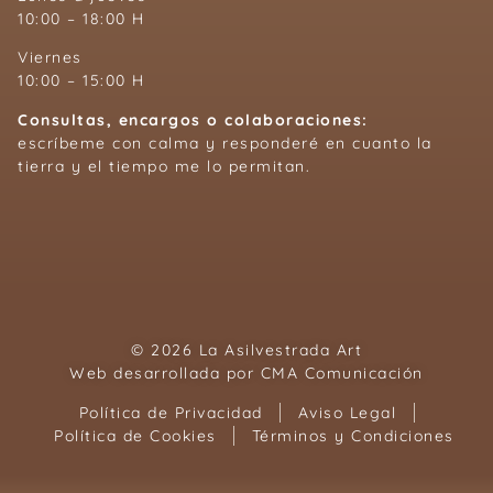
10:00 – 18:00 H
Viernes
10:00 – 15:00 H
Consultas, encargos o colaboraciones:
escríbeme con calma y responderé en cuanto la
tierra y el tiempo me lo permitan.
© 2026 La Asilvestrada Art
Web desarrollada por
CMA Comunicación
Política de Privacidad
Aviso Legal
Política de Cookies
Términos y Condiciones