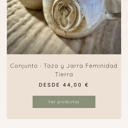
Conjunto · Taza y Jarra Feminidad
Tierra
DESDE
44,00
€
Ver productos