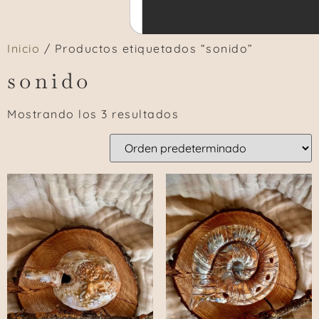
Inicio
/ Productos etiquetados “sonido”
sonido
Mostrando los 3 resultados