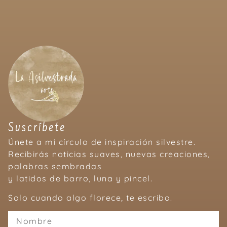
Suscríbete
Únete a mi círculo de inspiración silvestre.
Recibirás noticias suaves, nuevas creaciones,
palabras sembradas
y latidos de barro, luna y pincel.
Solo cuando algo florece, te escribo.