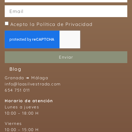
Acepto la Política de Privacidad
Enviar
Blog
Granada ↠ Málaga
info@laasilvestrada.com
654 751 011
Horario de atención
Lunes a jueves
10:00 – 18:00 H
Viernes
10:00 – 15:00 H