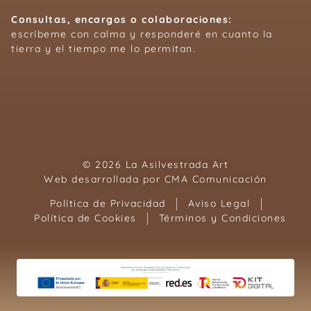
Consultas, encargos o colaboraciones:
escríbeme con calma y responderé en cuanto la
tierra y el tiempo me lo permitan.
© 2026 La Asilvestrada Art
Web desarrollada por
CMA Comunicación
Política de Privacidad
Aviso Legal
Política de Cookies
Términos y Condiciones