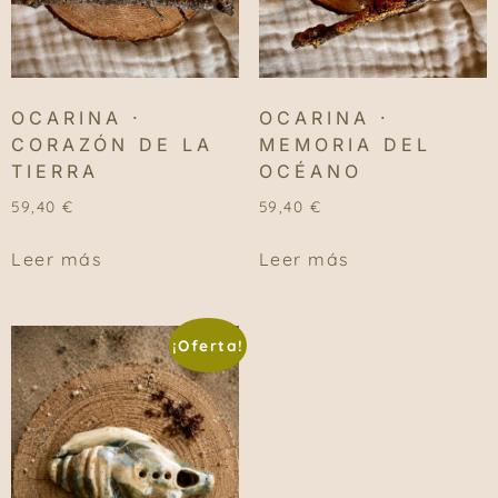
OCARINA ·
OCARINA ·
CORAZÓN DE LA
MEMORIA DEL
TIERRA
OCÉANO
59,40
€
59,40
€
Leer más
Leer más
¡Oferta!