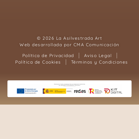
© 2026 La Asilvestrada Art
Web desarrollada por
CMA Comunicación
Política de Privacidad
Aviso Legal
Política de Cookies
Términos y Condiciones