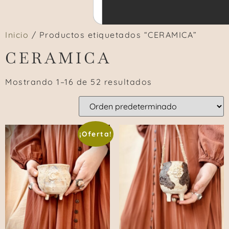
Inicio
/ Productos etiquetados “CERAMICA”
CERAMICA
Mostrando 1–16 de 52 resultados
¡Oferta!