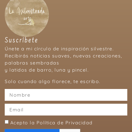
Suscríbete
Únete a mi círculo de inspiración silvestre.
Recibirás noticias suaves, nuevas creaciones,
palabras sembradas
y latidos de barro, luna y pincel.
Solo cuando algo florece, te escribo.
Acepto la Política de Privacidad