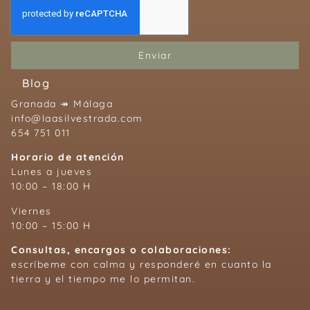
Enviar
Blog
Granada ↠ Málaga
info@laasilvestrada.com
654 751 011
Horario de atención
Lunes a jueves
10:00 – 18:00 H
Viernes
10:00 – 15:00 H
Consultas, encargos o colaboraciones:
escríbeme con calma y responderé en cuanto la
tierra y el tiempo me lo permitan.