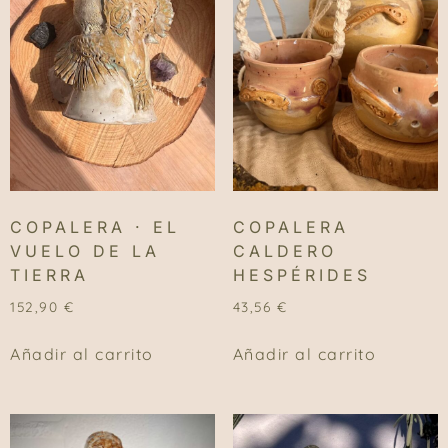
COPALERA · EL
COPALERA
VUELO DE LA
CALDERO
TIERRA
HESPÉRIDES
152,90
€
43,56
€
Añadir al carrito
Añadir al carrito