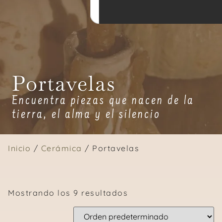
Portavelas
Encuentra piezas que nacen de la
tierra, el alma y el silencio
Inicio
/
Cerámica
/ Portavelas
Mostrando los 9 resultados