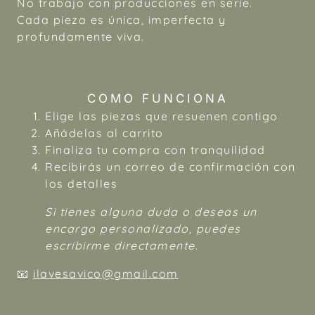
No trabajo con producciones en serie.
Cada pieza es única, imperfecta y
profundamente viva.
COMO FUNCIONA
Elige las piezas que resuenen contigo
Añádelas al carrito
Finaliza tu compra con tranquilidad
Recibirás un correo de confirmación con
los detalles
Si tienes alguna duda o deseas un
encargo personalizado, puedes
escribirme directamente.
📧
ilavesavico@gmail.com