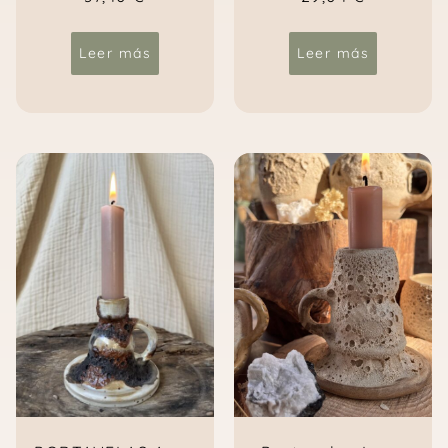
Leer más
Leer más