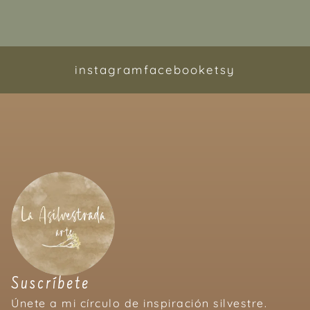
instagram
facebook
etsy
Suscríbete
Únete a mi círculo de inspiración silvestre.