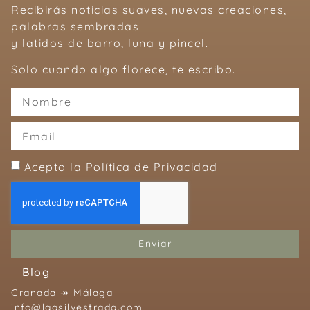
Recibirás noticias suaves, nuevas creaciones,
palabras sembradas
y latidos de barro, luna y pincel.
Solo cuando algo florece, te escribo.
Acepto la Política de Privacidad
Enviar
Blog
Granada ↠ Málaga
info@laasilvestrada.com