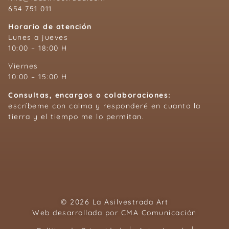
654 751 011
Horario de atención
Lunes a jueves
10:00 – 18:00 H
Viernes
10:00 – 15:00 H
Consultas, encargos o colaboraciones:
escríbeme con calma y responderé en cuanto la
tierra y el tiempo me lo permitan.
© 2026 La Asilvestrada Art
Web desarrollada por
CMA Comunicación