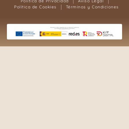
Política de Privacidad
Aviso Legal
Política de Cookies
Términos y Condiciones