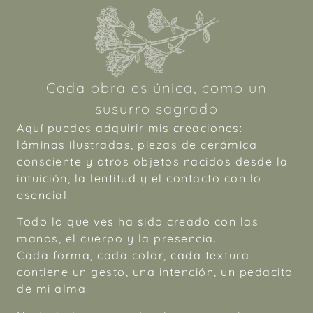
Cada obra es única, como un
susurro sagrado
Aquí puedes adquirir mis creaciones:
láminas ilustradas, piezas de cerámica
consciente y otros objetos nacidos desde la
intuición, la lentitud y el contacto con lo
esencial.
Todo lo que ves ha sido creado con las
manos, el cuerpo y la presencia.
Cada forma, cada color, cada textura
contiene un gesto, una intención, un pedacito
de mi alma.