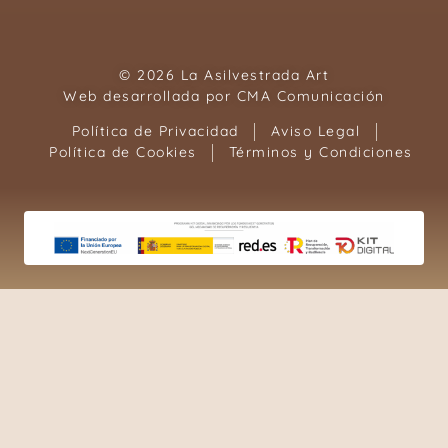
© 2026 La Asilvestrada Art
Web desarrollada por
CMA Comunicación
Política de Privacidad
Aviso Legal
Política de Cookies
Términos y Condiciones