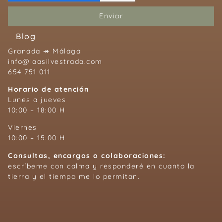
Enviar
Blog
Granada ↠ Málaga
info@laasilvestrada.com
654 751 011
Horario de atención
Lunes a jueves
10:00 – 18:00 H
Viernes
10:00 – 15:00 H
Consultas, encargos o colaboraciones:
escríbeme con calma y responderé en cuanto la
tierra y el tiempo me lo permitan.