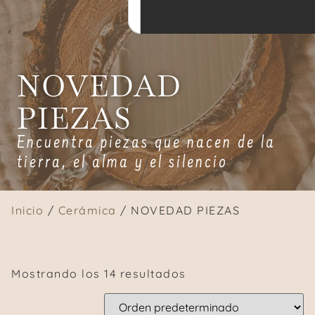
NOVEDAD
PIEZAS
Encuentra piezas que nacen de la
tierra, el alma y el silencio
Inicio
/
Cerámica
/ NOVEDAD PIEZAS
Mostrando los 14 resultados