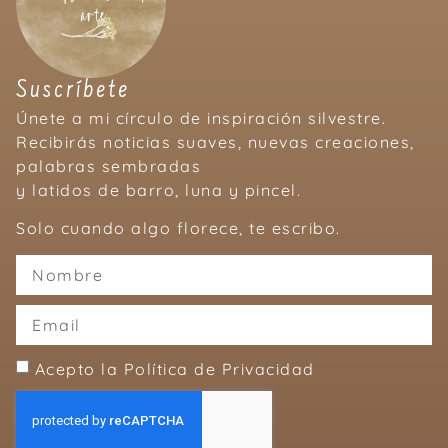
Suscríbete
Únete a mi círculo de inspiración silvestre.
Recibirás noticias suaves, nuevas creaciones,
palabras sembradas
y latidos de barro, luna y pincel.
Solo cuando algo florece, te escribo.
Acepto la Política de Privacidad