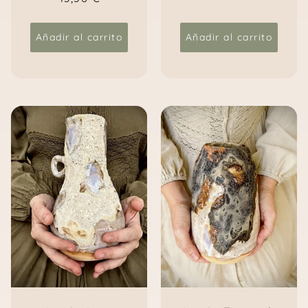
Añadir al carrito
Añadir al carrito