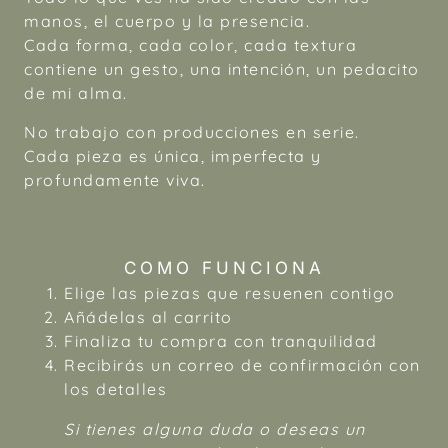
manos, el cuerpo y la presencia.
Cada forma, cada color, cada textura
contiene un gesto, una intención, un pedacito
de mi alma.
No trabajo con producciones en serie.
Cada pieza es única, imperfecta y
profundamente viva.
COMO FUNCIONA
Elige las piezas que resuenen contigo
Añádelas al carrito
Finaliza tu compra con tranquilidad
Recibirás un correo de confirmación con
los detalles
Si tienes alguna duda o deseas un