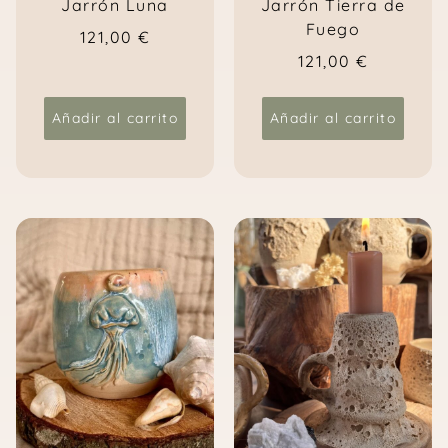
Jarrón Luna
Jarrón Tierra de
Fuego
121,00
€
121,00
€
Añadir al carrito
Añadir al carrito