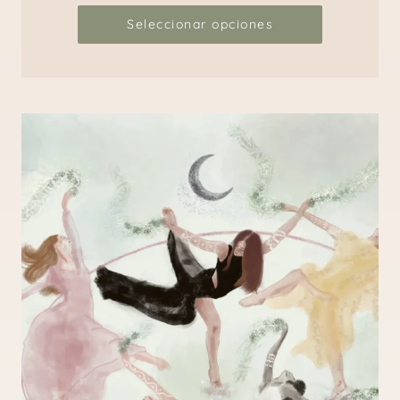
Seleccionar opciones