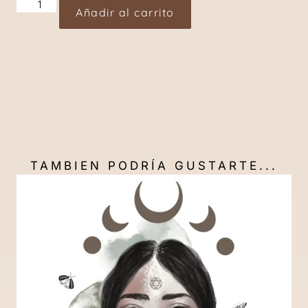
Añadir al carrito
TAMBIEN PODRÍA GUSTARTE...