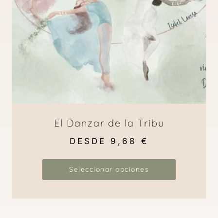
El Danzar de la Tribu
DESDE
9,68
€
Seleccionar opciones