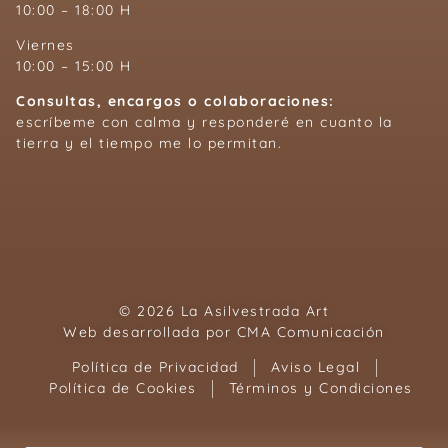
10:00 – 18:00 H
Viernes
10:00 – 15:00 H
Consultas, encargos o colaboraciones:
escríbeme con calma y responderé en cuanto la
tierra y el tiempo me lo permitan.
© 2026 La Asilvestrada Art
Web desarrollada por
CMA Comunicación
Política de Privacidad
Aviso Legal
Política de Cookies
Términos y Condiciones