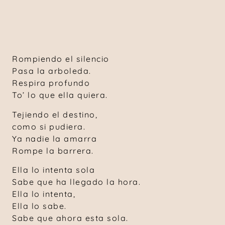
Rompiendo el silencio
Pasa la arboleda.
Respira profundo
To’ lo que ella quiera.
Tejiendo el destino,
como si pudiera.
Ya nadie la amarra
Rompe la barrera.
Ella lo intenta sola
Sabe que ha llegado la hora.
Ella lo intenta,
Ella lo sabe.
Sabe que ahora esta sola.