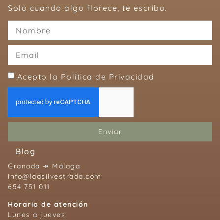
Solo cuando algo florece, te escribo.
Acepto la Política de Privacidad
Enviar
Blog
Granada ↠ Málaga
info@laasilvestrada.com
654 751 011
Horario de atención
Lunes a jueves