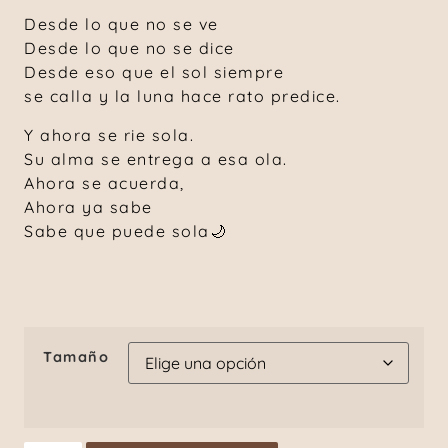
Desde lo que no se ve
Desde lo que no se dice
Desde eso que el sol siempre
se calla y la luna hace rato predice.
Y ahora se rie sola.
Su alma se entrega a esa ola.
Ahora se acuerda,
Ahora ya sabe
Sabe que puede sola🌙
Tamaño