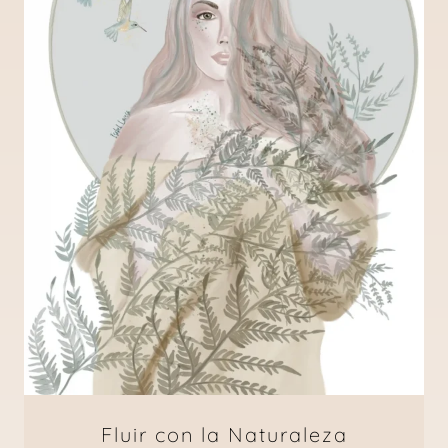
Fluir con la Naturaleza