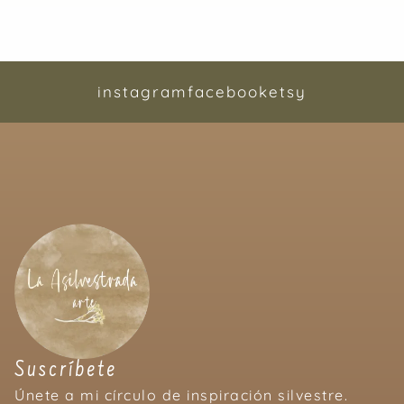
instagram
facebook
etsy
Suscríbete
Únete a mi círculo de inspiración silvestre.