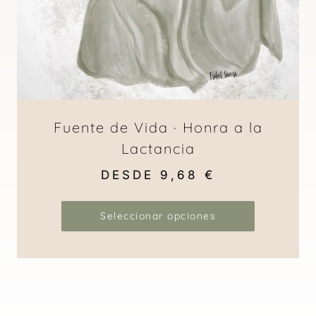
Fuente de Vida · Honra a la
Lactancia
DESDE
9,68
€
Seleccionar opciones