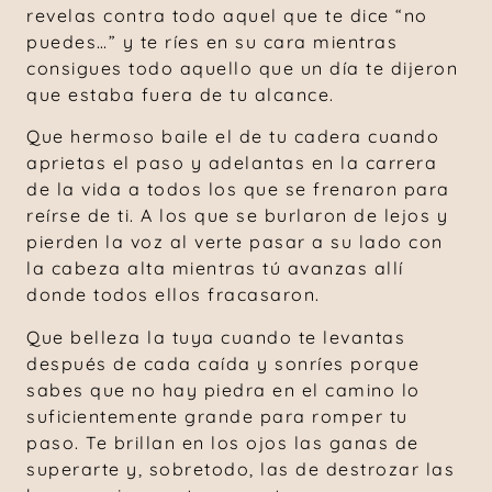
revelas contra todo aquel que te dice “no
puedes…” y te ríes en su cara mientras
consigues todo aquello que un día te dijeron
que estaba fuera de tu alcance.
Que hermoso baile el de tu cadera cuando
aprietas el paso y adelantas en la carrera
de la vida a todos los que se frenaron para
reírse de ti. A los que se burlaron de lejos y
pierden la voz al verte pasar a su lado con
la cabeza alta mientras tú avanzas allí
donde todos ellos fracasaron.
Que belleza la tuya cuando te levantas
después de cada caída y sonríes porque
sabes que no hay piedra en el camino lo
suficientemente grande para romper tu
paso. Te brillan en los ojos las ganas de
superarte y, sobretodo, las de destrozar las