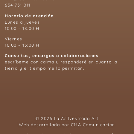
654 751 011
Horario de atención
Lunes a jueves
10:00 – 18:00 H
Viernes
10:00 – 15:00 H
Consultas, encargos o colaboraciones:
escríbeme con calma y responderé en cuanto la
tierra y el tiempo me lo permitan.
© 2026 La Asilvestrada Art
Web desarrollada por
CMA Comunicación