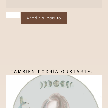
Añadir al carrito
TAMBIEN PODRÍA GUSTARTE...