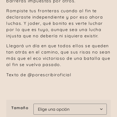
barreras impuestas por otros.
Rompiste tus fronteras cuando al fin te
declaraste independiente y por eso ahora
luchas. Y joder, qué bonito es verte luchar
por lo que es tuyo, aunque sea una lucha
injusta que no debería ni siquiera existir.
Llegará un día en que todos ellos se queden
tan atrás en el camino, que sus risas no sean
más que el eco victorioso de una batalla que
al fin se vuelva pasado.
Texto de @porescribiroficial
Tamaño