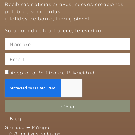
Recibirás noticias suaves, nuevas creaciones,
palabras sembradas
y latidos de barro, luna y pincel.
Solo cuando algo florece, te escribo.
Acepto la Política de Privacidad
Enviar
Blog
Granada ↠ Málaga
info@laasilvestrada.com