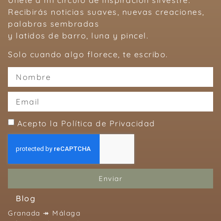
Recibirás noticias suaves, nuevas creaciones,
palabras sembradas
y latidos de barro, luna y pincel.
Solo cuando algo florece, te escribo.
Acepto la Política de Privacidad
Enviar
Blog
Granada ↠ Málaga