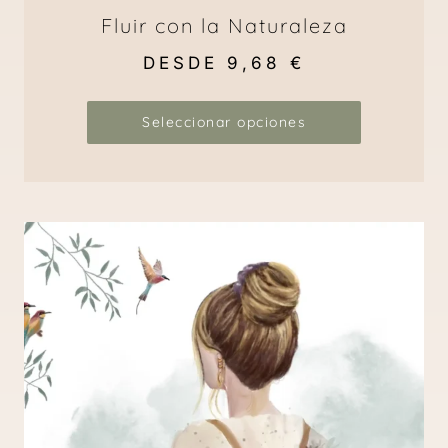
Fluir con la Naturaleza
DESDE
9,68
€
Seleccionar opciones