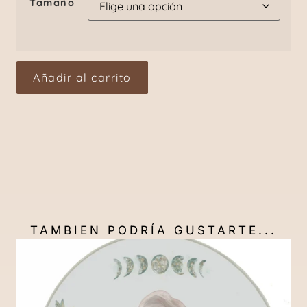
Tamaño
Añadir al carrito
TAMBIEN PODRÍA GUSTARTE...