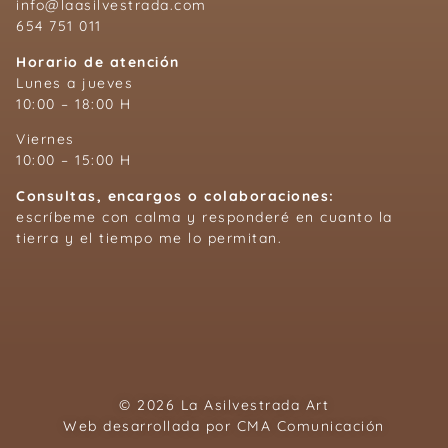
info@laasilvestrada.com
654 751 011
Horario de atención
Lunes a jueves
10:00 – 18:00 H
Viernes
10:00 – 15:00 H
Consultas, encargos o colaboraciones:
escríbeme con calma y responderé en cuanto la
tierra y el tiempo me lo permitan.
© 2026 La Asilvestrada Art
Web desarrollada por
CMA Comunicación