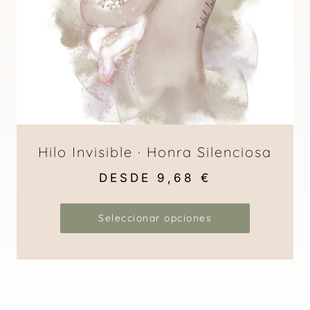
Hilo Invisible · Honra Silenciosa
DESDE
9,68
€
Seleccionar opciones