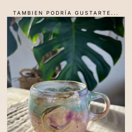
TAMBIEN PODRÍA GUSTARTE...