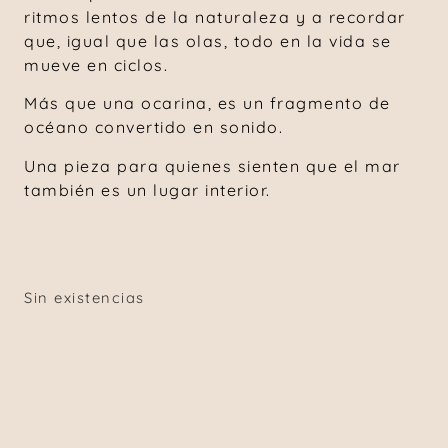
ritmos lentos de la naturaleza y a recordar
que, igual que las olas, todo en la vida se
mueve en ciclos.
Más que una ocarina, es un fragmento de
océano convertido en sonido.
Una pieza para quienes sienten que el mar
también es un lugar interior.
Sin existencias