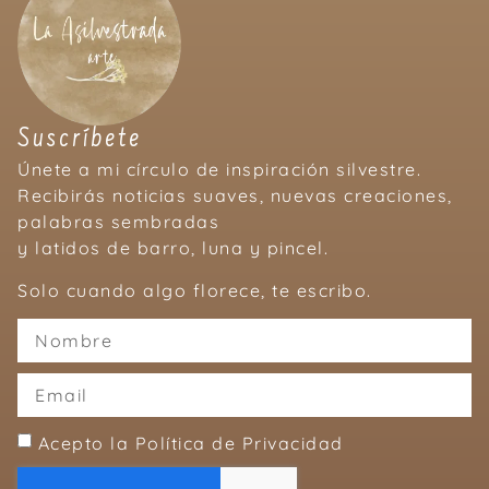
Suscríbete
Únete a mi círculo de inspiración silvestre.
Recibirás noticias suaves, nuevas creaciones,
palabras sembradas
y latidos de barro, luna y pincel.
Solo cuando algo florece, te escribo.
Acepto la Política de Privacidad