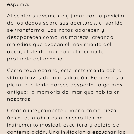
espuma.
Al soplar suavemente y jugar con la posición
de los dedos sobre sus aperturas, el sonido
se transforma. Las notas aparecen y
desaparecen como las mareas, creando
melodías que evocan el movimiento del
agua, el viento marino y el murmullo
profundo del océano.
Como toda ocarina, este instrumento cobra
vida a través de la respiración. Pero en esta
pieza, el aliento parece despertar algo más
antiguo: la memoria del mar que habita en
nosotros.
Creada íntegramente a mano como pieza
única, esta obra es al mismo tiempo
instrumento musical, escultura y objeto de
contemplación. Una invitación a escuchar los