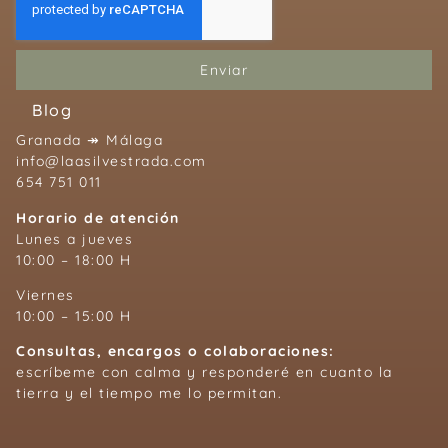
Enviar
Blog
Granada ↠ Málaga
info@laasilvestrada.com
654 751 011
Horario de atención
Lunes a jueves
10:00 – 18:00 H
Viernes
10:00 – 15:00 H
Consultas, encargos o colaboraciones:
escríbeme con calma y responderé en cuanto la
tierra y el tiempo me lo permitan.