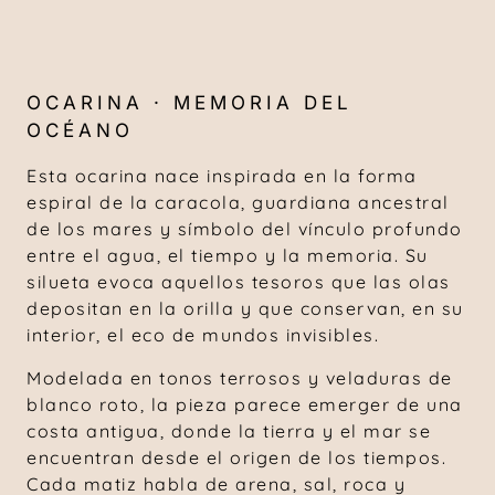
OCARINA · MEMORIA DEL
OCÉANO
Esta ocarina nace inspirada en la forma
espiral de la caracola, guardiana ancestral
de los mares y símbolo del vínculo profundo
entre el agua, el tiempo y la memoria. Su
silueta evoca aquellos tesoros que las olas
depositan en la orilla y que conservan, en su
interior, el eco de mundos invisibles.
Modelada en tonos terrosos y veladuras de
blanco roto, la pieza parece emerger de una
costa antigua, donde la tierra y el mar se
encuentran desde el origen de los tiempos.
Cada matiz habla de arena, sal, roca y