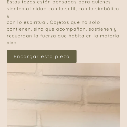
Estas tazas están pensadas para quienes
sienten afinidad con lo sutil, con lo simbólico
y
con lo espiritual. Objetos que no solo
contienen, sino que acompañan, sostienen y
recuerdan la fuerza que habita en la materia
viva.
Encargar esta pieza