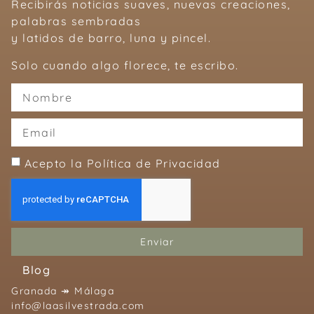
Recibirás noticias suaves, nuevas creaciones,
palabras sembradas
y latidos de barro, luna y pincel.
Solo cuando algo florece, te escribo.
Acepto la Política de Privacidad
Enviar
Blog
Granada ↠ Málaga
info@laasilvestrada.com