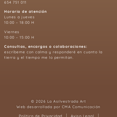
654 751 011
Horario de atención
Lunes a jueves
10:00 – 18:00 H
Viernes
10:00 – 15:00 H
Consultas, encargos o colaboraciones:
escríbeme con calma y responderé en cuanto la
tierra y el tiempo me lo permitan.
© 2026 La Asilvestrada Art
Web desarrollada por
CMA Comunicación
Política de Privacidad
Aviso Legal