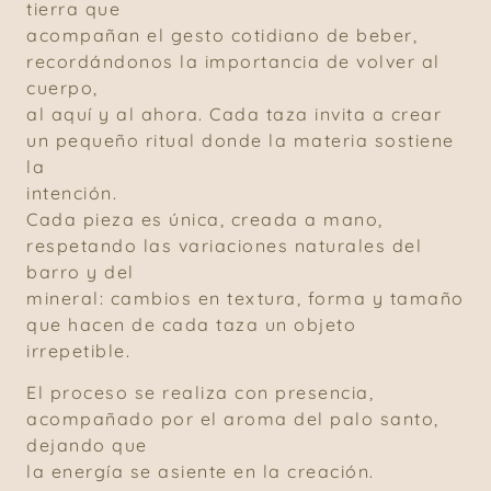
tierra que
acompañan el gesto cotidiano de beber,
recordándonos la importancia de volver al
cuerpo,
al aquí y al ahora. Cada taza invita a crear
un pequeño ritual donde la materia sostiene
la
intención.
Cada pieza es única, creada a mano,
respetando las variaciones naturales del
barro y del
mineral: cambios en textura, forma y tamaño
que hacen de cada taza un objeto
irrepetible.
El proceso se realiza con presencia,
acompañado por el aroma del palo santo,
dejando que
la energía se asiente en la creación.