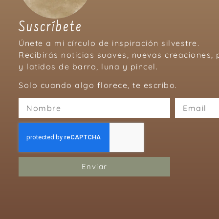
Suscríbete
Únete a mi círculo de inspiración silvestre.
Recibirás noticias suaves, nuevas creaciones
y latidos de barro, luna y pincel.
Solo cuando algo florece, te escribo.
Enviar