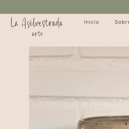
Inicio
Sobr