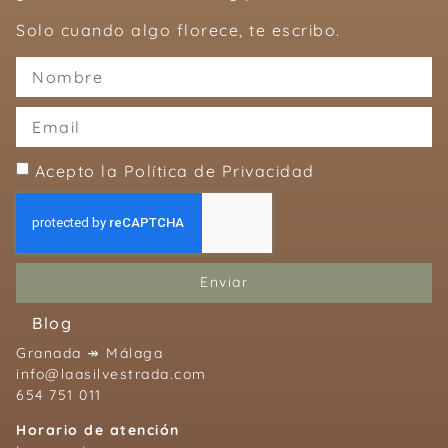
Solo cuando algo florece, te escribo.
Acepto la Política de Privacidad
Enviar
Blog
Granada ↠ Málaga
info@laasilvestrada.com
654 751 011
Horario de atención