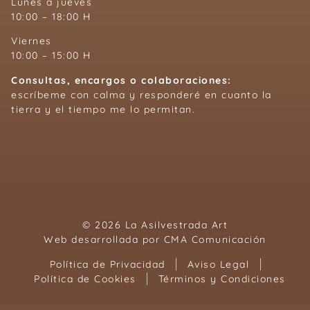
Lunes a jueves
10:00 – 18:00 H
Viernes
10:00 – 15:00 H
Consultas, encargos o colaboraciones:
escríbeme con calma y responderé en cuanto la
tierra y el tiempo me lo permitan.
© 2026 La Asilvestrada Art
Web desarrollada por
CMA Comunicación
Política de Privacidad
Aviso Legal
Política de Cookies
Términos y Condiciones