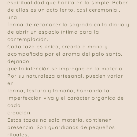
espiritualidad que habita en lo simple. Beber
de ellas es un acto lento, casi ceremonial,
una
forma de reconocer lo sagrado en lo diario y
de abrir un espacio íntimo para la
contemplación.
Cada taza es única, creada a mano y
acompañada por el aroma del palo santo,
dejando
que la intención se impregne en la materia.
Por su naturaleza artesanal, pueden variar
en
forma, textura y tamaño, honrando la
imperfección viva y el carácter orgánico de
cada
creación.
Estas tazas no solo materia, contienen
presencia. Son guardianas de pequeños
rituales,