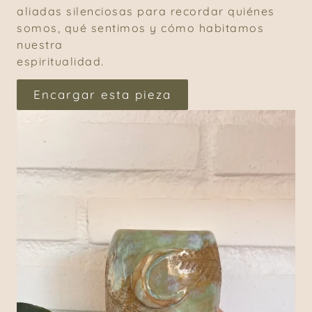
aliadas silenciosas para recordar quiénes
somos, qué sentimos y cómo habitamos
nuestra
espiritualidad.
Encargar esta pieza