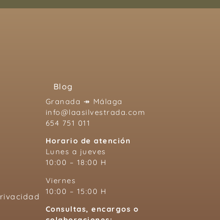
Blog
Granada ↠ Málaga
info@laasilvestrada.com
654 751 011
Horario de atención
Lunes a jueves
10:00 – 18:00 H
Viernes
10:00 – 15:00 H
Privacidad
Consultas, encargos o
colaboraciones: