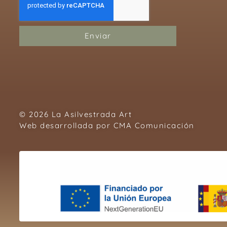
Enviar
© 2026 La Asilvestrada Art
Web desarrollada por
CMA Comunicación