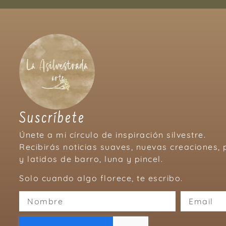
Suscríbete
Únete a mi círculo de inspiración silvestre.
Recibirás noticias suaves, nuevas creaciones
y latidos de barro, luna y pincel.
Solo cuando algo florece, te escribo.