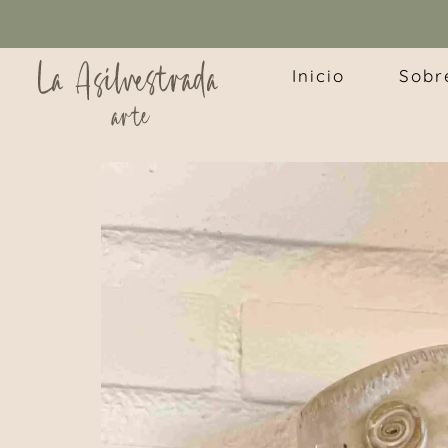
Inicio
Sobr