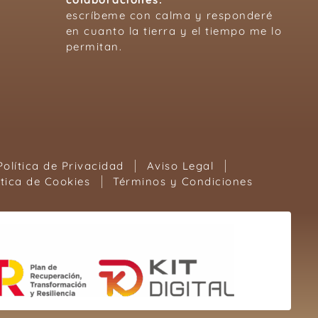
escríbeme con calma y responderé
en cuanto la tierra y el tiempo me lo
permitan.
Política de Privacidad
Aviso Legal
ítica de Cookies
Términos y Condiciones