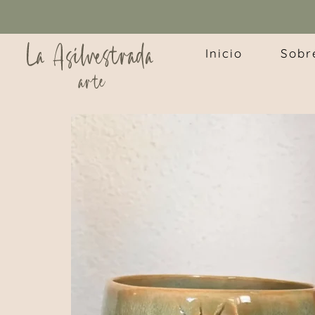
Inicio
Sobr