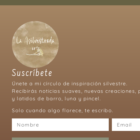
Suscríbete
Únete a mi círculo de inspiración silvestre.
Recibirás noticias suaves, nuevas creaciones
y latidos de barro, luna y pincel.
Solo cuando algo florece, te escribo.