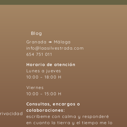
Blog
Granada ↠ Málaga
info@laasilvestrada.com
654 751 011
Horario de atención
Lunes a jueves
10:00 – 18:00 H
Viernes
10:00 – 15:00 H
Consultas, encargos o
colaboraciones:
Privacidad
escríbeme con calma y responderé
en cuanto la tierra y el tiempo me lo