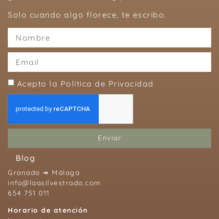
Solo cuando algo florece, te escribo.
Acepto la Política de Privacidad
Enviar
Blog
Granada ↠ Málaga
info@laasilvestrada.com
654 751 011
Horario de atención