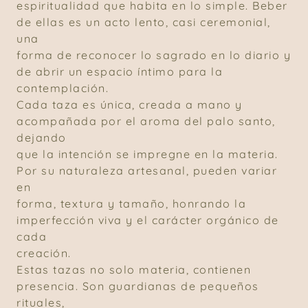
espiritualidad que habita en lo simple. Beber
de ellas es un acto lento, casi ceremonial,
una
forma de reconocer lo sagrado en lo diario y
de abrir un espacio íntimo para la
contemplación.
Cada taza es única, creada a mano y
acompañada por el aroma del palo santo,
dejando
que la intención se impregne en la materia.
Por su naturaleza artesanal, pueden variar
en
forma, textura y tamaño, honrando la
imperfección viva y el carácter orgánico de
cada
creación.
Estas tazas no solo materia, contienen
presencia. Son guardianas de pequeños
rituales,