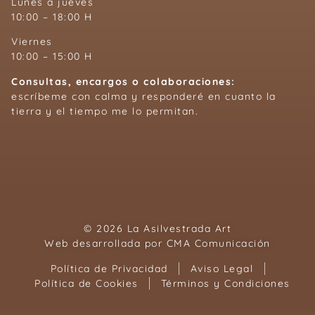
Lunes a jueves
10:00 – 18:00 H
Viernes
10:00 – 15:00 H
Consultas, encargos o colaboraciones:
escríbeme con calma y responderé en cuanto la
tierra y el tiempo me lo permitan.
© 2026 La Asilvestrada Art
Web desarrollada por
CMA Comunicación
Política de Privacidad
Aviso Legal
Política de Cookies
Términos y Condiciones