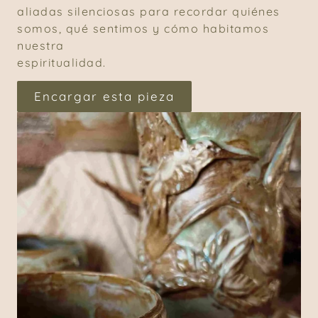
aliadas silenciosas para recordar quiénes
somos, qué sentimos y cómo habitamos
nuestra
espiritualidad.
Encargar esta pieza