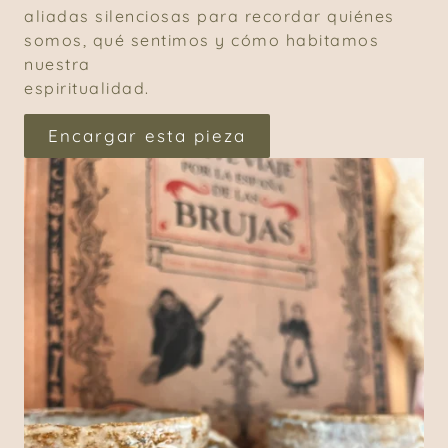
aliadas silenciosas para recordar quiénes
somos, qué sentimos y cómo habitamos
nuestra
espiritualidad.
Encargar esta pieza