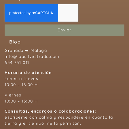
Enviar
Blog
Granada ↠ Málaga
info@laasilvestrada.com
654 751 011
Horario de atención
Lunes a jueves
10:00 – 18:00 H
Viernes
10:00 – 15:00 H
Consultas, encargos o colaboraciones:
escríbeme con calma y responderé en cuanto la
tierra y el tiempo me lo permitan.