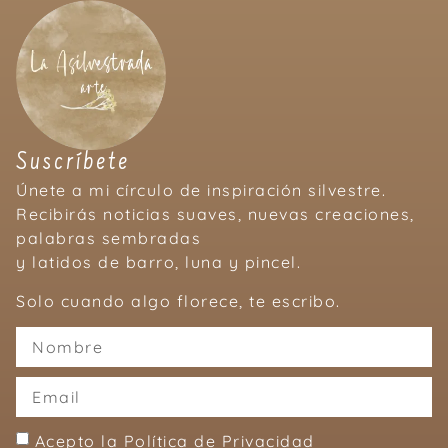
Suscríbete
Únete a mi círculo de inspiración silvestre.
Recibirás noticias suaves, nuevas creaciones,
palabras sembradas
y latidos de barro, luna y pincel.
Solo cuando algo florece, te escribo.
Acepto la Política de Privacidad