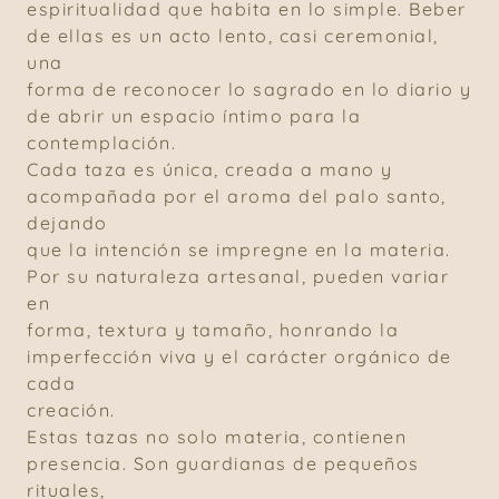
espiritualidad que habita en lo simple. Beber
de ellas es un acto lento, casi ceremonial,
una
forma de reconocer lo sagrado en lo diario y
de abrir un espacio íntimo para la
contemplación.
Cada taza es única, creada a mano y
acompañada por el aroma del palo santo,
dejando
que la intención se impregne en la materia.
Por su naturaleza artesanal, pueden variar
en
forma, textura y tamaño, honrando la
imperfección viva y el carácter orgánico de
cada
creación.
Estas tazas no solo materia, contienen
presencia. Son guardianas de pequeños
rituales,