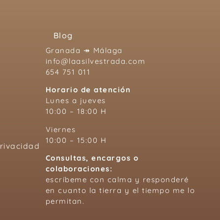
Blog
Granada ↠ Málaga
info@laasilvestrada.com
654 751 011
Horario de atención
Lunes a jueves
10:00 – 18:00 H
Viernes
10:00 – 15:00 H
Privacidad
Consultas, encargos o
colaboraciones:
escríbeme con calma y responderé
en cuanto la tierra y el tiempo me lo
permitan.