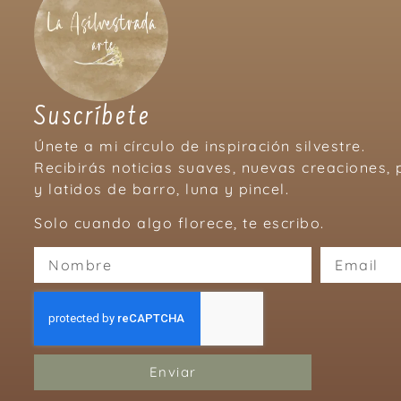
Suscríbete
Únete a mi círculo de inspiración silvestre.
Recibirás noticias suaves, nuevas creaciones
y latidos de barro, luna y pincel.
Solo cuando algo florece, te escribo.
Enviar