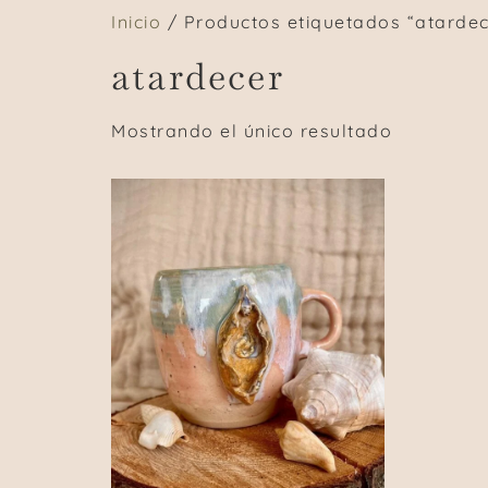
Inicio
/ Productos etiquetados “atardec
atardecer
Mostrando el único resultado