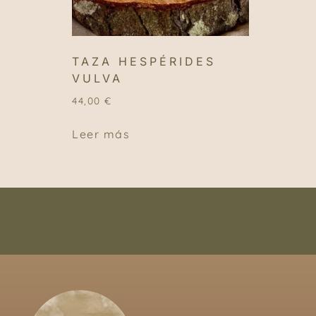
TAZA HESPÉRIDES
VULVA
44,00
€
Leer más