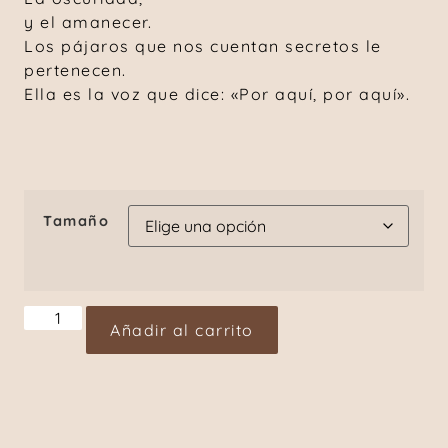
y el amanecer.
Los pájaros que nos cuentan secretos le
pertenecen.
Ella es la voz que dice: «Por aquí, por aquí».
Tamaño
Añadir al carrito