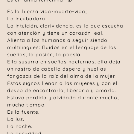
Es la fuerza vida-muerte-vida;
La incubadora.
La intuición, clarividencia, es la que escucha
con atención y tiene un corazón leal.
Alienta a los humanos a seguir siendo
multilingües: fluidos en el lenguaje de los
sueños, la pasión, la poesía.
Ella susurra en sueños nocturnos; ella deja
un rastro de cabello áspero y huellas
fangosas de la raíz del alma de la mujer.
Estos signos llenan a las mujeres y con el
deseo de encontrarla, liberarla y amarla.
Estuvo perdida y olvidada durante mucho,
mucho tiempo.
Es la fuente.
La luz.
La noche.
La oscuridad,