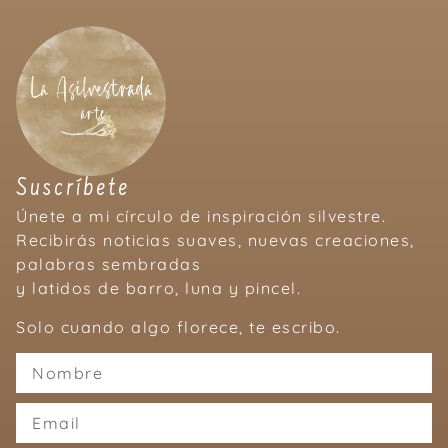
Suscríbete
Únete a mi círculo de inspiración silvestre.
Recibirás noticias suaves, nuevas creaciones,
palabras sembradas
y latidos de barro, luna y pincel.
Solo cuando algo florece, te escribo.