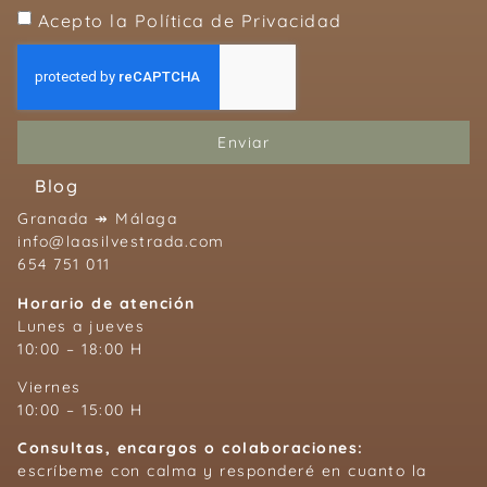
Acepto la Política de Privacidad
Enviar
Blog
Granada ↠ Málaga
info@laasilvestrada.com
654 751 011
Horario de atención
Lunes a jueves
10:00 – 18:00 H
Viernes
10:00 – 15:00 H
Consultas, encargos o colaboraciones:
escríbeme con calma y responderé en cuanto la