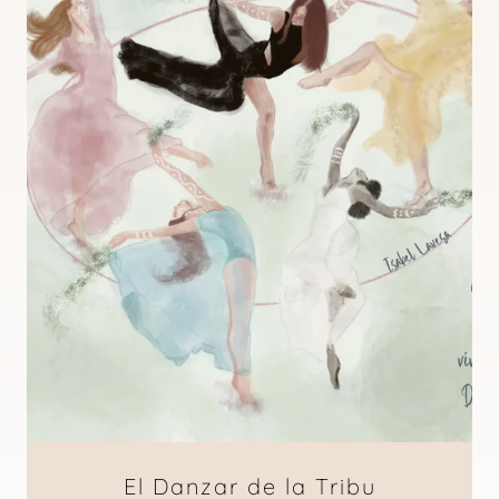
El Danzar de la Tribu