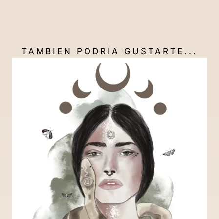
TAMBIEN PODRÍA GUSTARTE...