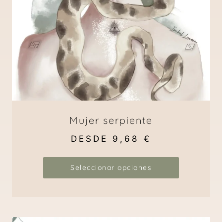
Mujer serpiente
DESDE
9,68
€
Seleccionar opciones