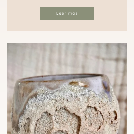
Leer más