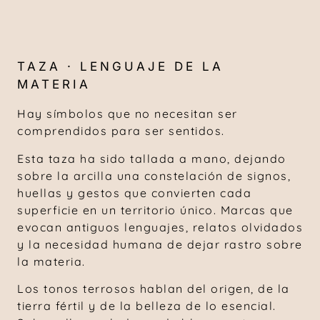
TAZA · LENGUAJE DE LA
MATERIA
Hay símbolos que no necesitan ser
comprendidos para ser sentidos.
Esta taza ha sido tallada a mano, dejando
sobre la arcilla una constelación de signos,
huellas y gestos que convierten cada
superficie en un territorio único. Marcas que
evocan antiguos lenguajes, relatos olvidados
y la necesidad humana de dejar rastro sobre
la materia.
Los tonos terrosos hablan del origen, de la
tierra fértil y de la belleza de lo esencial.