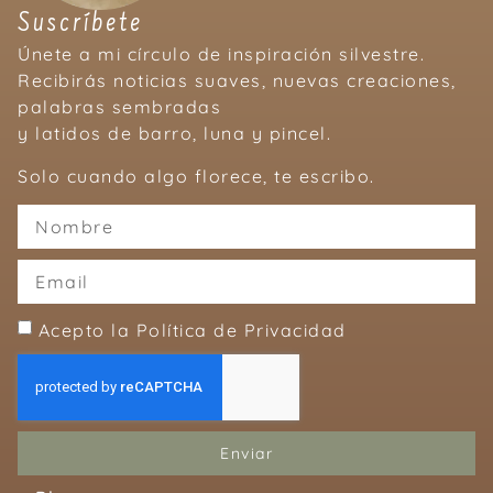
Suscríbete
Únete a mi círculo de inspiración silvestre.
Recibirás noticias suaves, nuevas creaciones,
palabras sembradas
y latidos de barro, luna y pincel.
Solo cuando algo florece, te escribo.
Acepto la Política de Privacidad
Enviar