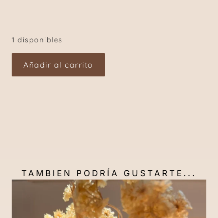
1 disponibles
Añadir al carrito
TAMBIEN PODRÍA GUSTARTE...