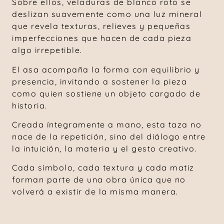
Sobre ellos, veladuras de blanco roto se
deslizan suavemente como una luz mineral
que revela texturas, relieves y pequeñas
imperfecciones que hacen de cada pieza
algo irrepetible.
El asa acompaña la forma con equilibrio y
presencia, invitando a sostener la pieza
como quien sostiene un objeto cargado de
historia.
Creada íntegramente a mano, esta taza no
nace de la repetición, sino del diálogo entre
la intuición, la materia y el gesto creativo.
Cada símbolo, cada textura y cada matiz
forman parte de una obra única que no
volverá a existir de la misma manera.