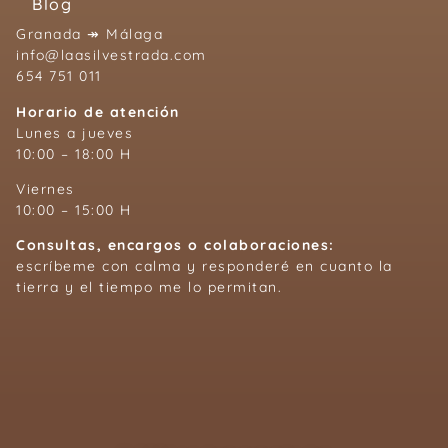
Blog
Granada ↠ Málaga
info@laasilvestrada.com
654 751 011
Horario de atención
Lunes a jueves
10:00 – 18:00 H
Viernes
10:00 – 15:00 H
Consultas, encargos o colaboraciones:
escríbeme con calma y responderé en cuanto la
tierra y el tiempo me lo permitan.