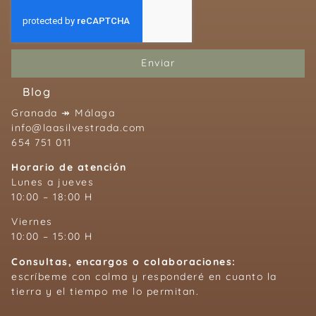
Enviar
Blog
Granada ↠ Málaga
info@laasilvestrada.com
654 751 011
Horario de atención
Lunes a jueves
10:00 – 18:00 H
Viernes
10:00 – 15:00 H
Consultas, encargos o colaboraciones:
escríbeme con calma y responderé en cuanto la
tierra y el tiempo me lo permitan.