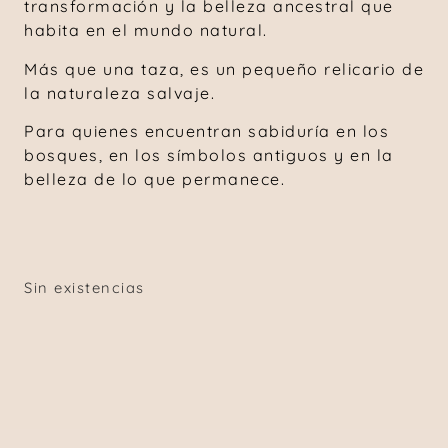
transformación y la belleza ancestral que
habita en el mundo natural.
Más que una taza, es un pequeño relicario de
la naturaleza salvaje.
Para quienes encuentran sabiduría en los
bosques, en los símbolos antiguos y en la
belleza de lo que permanece.
Sin existencias