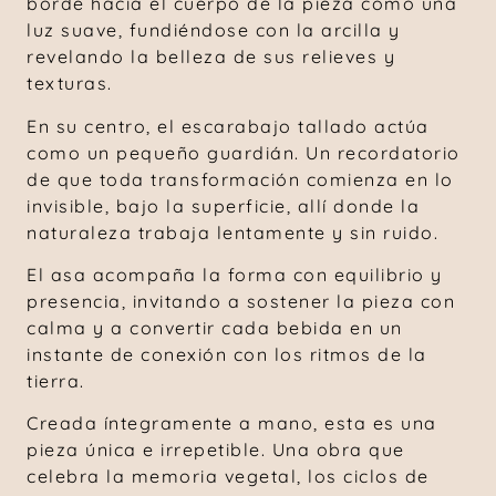
borde hacia el cuerpo de la pieza como una
luz suave, fundiéndose con la arcilla y
revelando la belleza de sus relieves y
texturas.
En su centro, el escarabajo tallado actúa
como un pequeño guardián. Un recordatorio
de que toda transformación comienza en lo
invisible, bajo la superficie, allí donde la
naturaleza trabaja lentamente y sin ruido.
El asa acompaña la forma con equilibrio y
presencia, invitando a sostener la pieza con
calma y a convertir cada bebida en un
instante de conexión con los ritmos de la
tierra.
Creada íntegramente a mano, esta es una
pieza única e irrepetible. Una obra que
celebra la memoria vegetal, los ciclos de