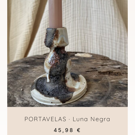
PORTAVELAS · Luna Negra
45,98
€