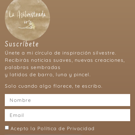
Suscríbete
Únete a mi círculo de inspiración silvestre.
Recibirás noticias suaves, nuevas creaciones,
palabras sembradas
y latidos de barro, luna y pincel.
Solo cuando algo florece, te escribo.
Acepto la Política de Privacidad