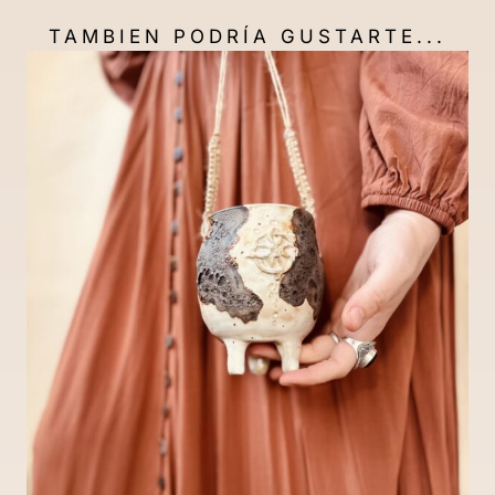
TAMBIEN PODRÍA GUSTARTE...