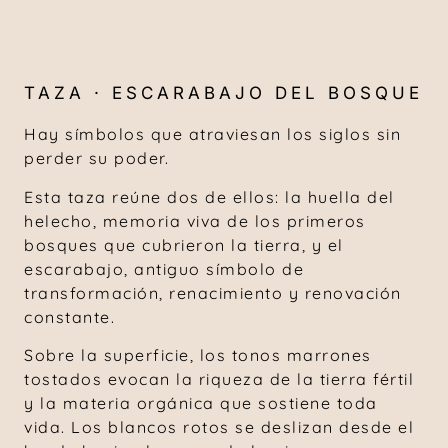
TAZA · ESCARABAJO DEL BOSQUE
Hay símbolos que atraviesan los siglos sin
perder su poder.
Esta taza reúne dos de ellos: la huella del
helecho, memoria viva de los primeros
bosques que cubrieron la tierra, y el
escarabajo, antiguo símbolo de
transformación, renacimiento y renovación
constante.
Sobre la superficie, los tonos marrones
tostados evocan la riqueza de la tierra fértil
y la materia orgánica que sostiene toda
vida. Los blancos rotos se deslizan desde el