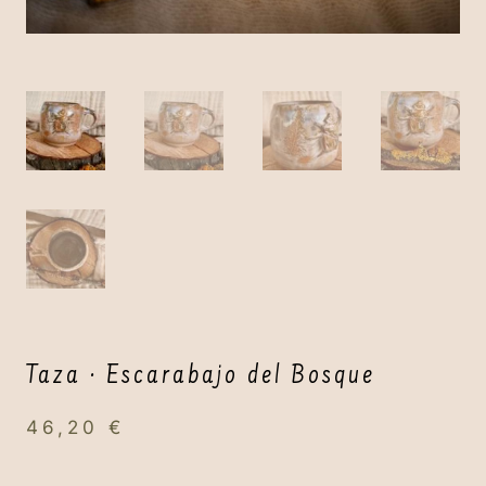
Taza · Escarabajo del Bosque
46,20
€