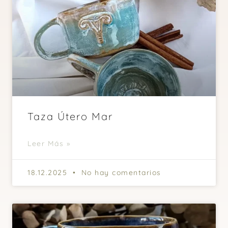
Taza Útero Mar
Leer Más »
18.12.2025
No hay comentarios