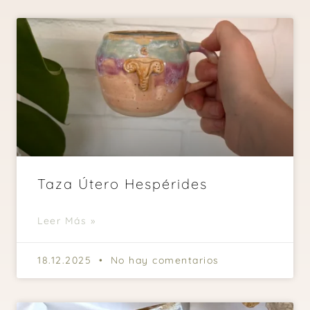
Taza Útero Hespérides
Leer Más »
18.12.2025
No hay comentarios