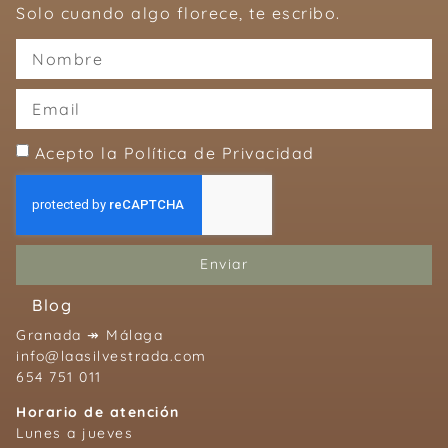
Solo cuando algo florece, te escribo.
Acepto la Política de Privacidad
Enviar
Blog
Granada ↠ Málaga
info@laasilvestrada.com
654 751 011
Horario de atención
Lunes a jueves