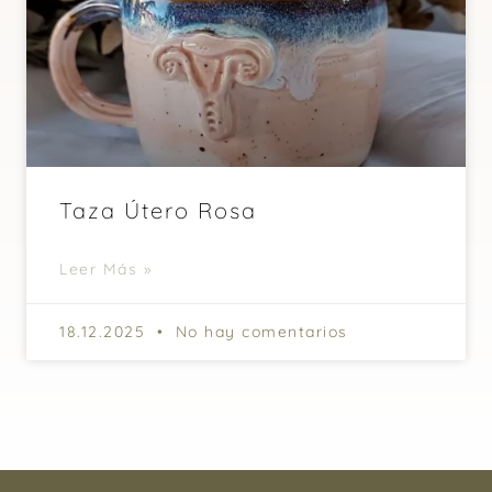
Taza Útero Rosa
Leer Más »
18.12.2025
No hay comentarios