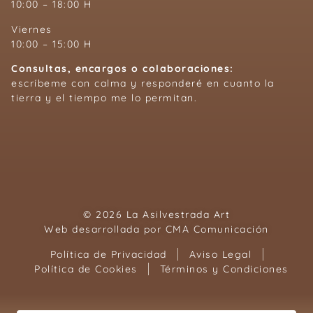
10:00 – 18:00 H
Viernes
10:00 – 15:00 H
Consultas, encargos o colaboraciones:
escríbeme con calma y responderé en cuanto la
tierra y el tiempo me lo permitan.
© 2026 La Asilvestrada Art
Web desarrollada por
CMA Comunicación
Política de Privacidad
Aviso Legal
Política de Cookies
Términos y Condiciones