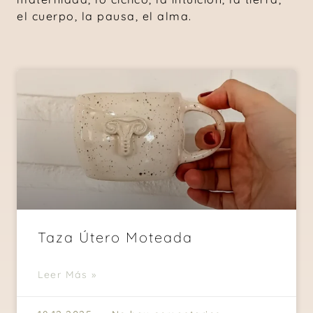
el cuerpo, la pausa, el alma.
Taza Útero Moteada
Leer Más »