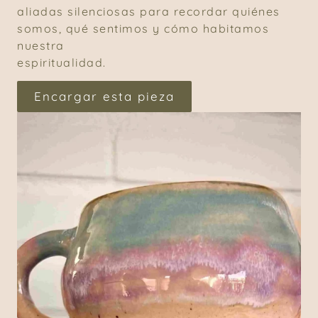
aliadas silenciosas para recordar quiénes
somos, qué sentimos y cómo habitamos
nuestra
espiritualidad.
Encargar esta pieza