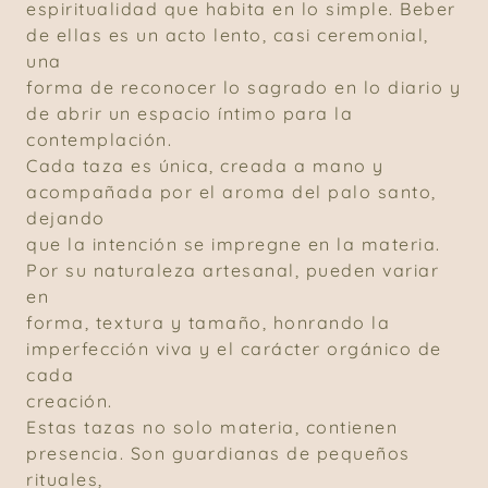
espiritualidad que habita en lo simple. Beber
de ellas es un acto lento, casi ceremonial,
una
forma de reconocer lo sagrado en lo diario y
de abrir un espacio íntimo para la
contemplación.
Cada taza es única, creada a mano y
acompañada por el aroma del palo santo,
dejando
que la intención se impregne en la materia.
Por su naturaleza artesanal, pueden variar
en
forma, textura y tamaño, honrando la
imperfección viva y el carácter orgánico de
cada
creación.
Estas tazas no solo materia, contienen
presencia. Son guardianas de pequeños
rituales,