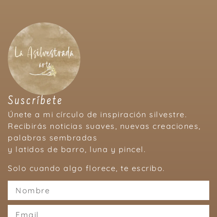
Suscríbete
Únete a mi círculo de inspiración silvestre.
Recibirás noticias suaves, nuevas creaciones,
palabras sembradas
y latidos de barro, luna y pincel.
Solo cuando algo florece, te escribo.