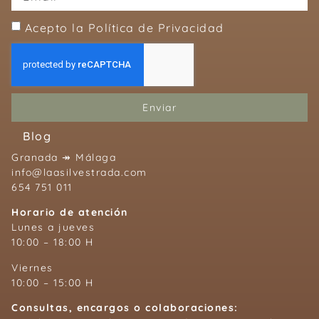
Acepto la Política de Privacidad
Enviar
Blog
Granada ↠ Málaga
info@laasilvestrada.com
654 751 011
Horario de atención
Lunes a jueves
10:00 – 18:00 H
Viernes
10:00 – 15:00 H
Consultas, encargos o colaboraciones: