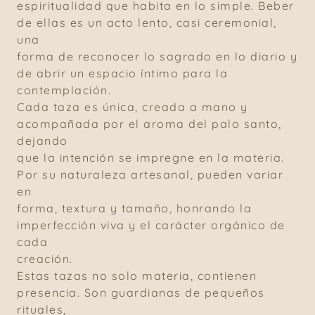
espiritualidad que habita en lo simple. Beber
de ellas es un acto lento, casi ceremonial,
una
forma de reconocer lo sagrado en lo diario y
de abrir un espacio íntimo para la
contemplación.
Cada taza es única, creada a mano y
acompañada por el aroma del palo santo,
dejando
que la intención se impregne en la materia.
Por su naturaleza artesanal, pueden variar
en
forma, textura y tamaño, honrando la
imperfección viva y el carácter orgánico de
cada
creación.
Estas tazas no solo materia, contienen
presencia. Son guardianas de pequeños
rituales,