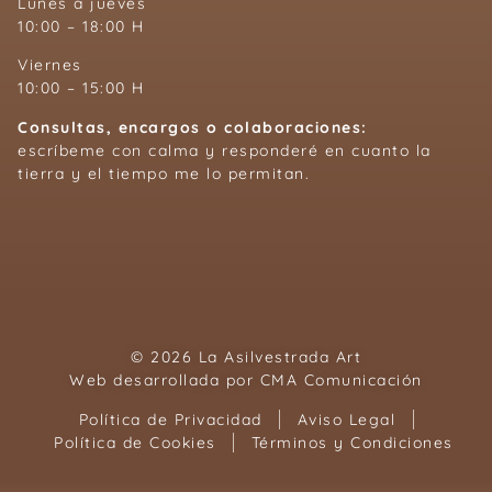
Lunes a jueves
10:00 – 18:00 H
Viernes
10:00 – 15:00 H
Consultas, encargos o colaboraciones:
escríbeme con calma y responderé en cuanto la
tierra y el tiempo me lo permitan.
© 2026 La Asilvestrada Art
Web desarrollada por
CMA Comunicación
Política de Privacidad
Aviso Legal
Política de Cookies
Términos y Condiciones