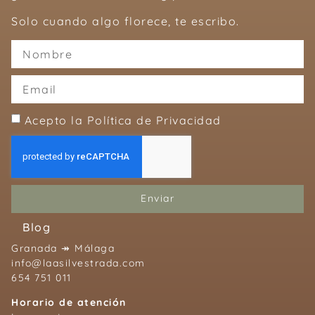
Solo cuando algo florece, te escribo.
Acepto la Política de Privacidad
Enviar
Blog
Granada ↠ Málaga
info@laasilvestrada.com
654 751 011
Horario de atención