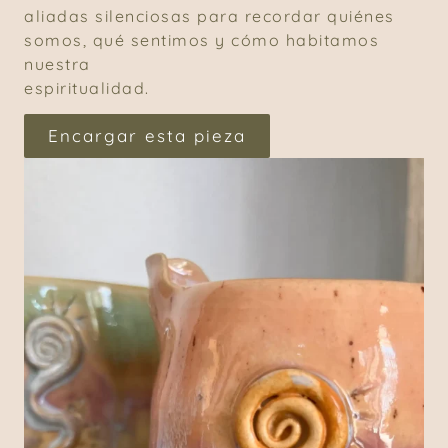
aliadas silenciosas para recordar quiénes
somos, qué sentimos y cómo habitamos
nuestra
espiritualidad.
Encargar esta pieza