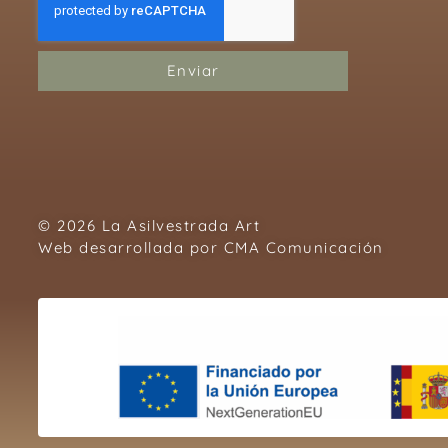
Enviar
© 2026 La Asilvestrada Art
Web desarrollada por
CMA Comunicación