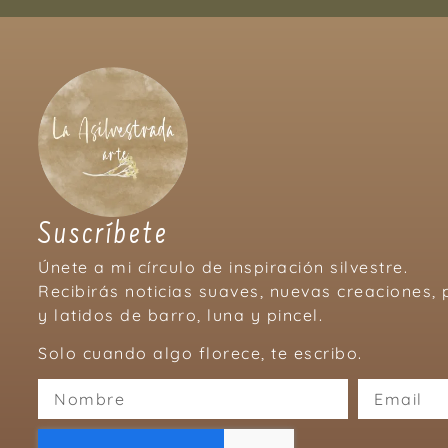
Suscríbete
Únete a mi círculo de inspiración silvestre.
Recibirás noticias suaves, nuevas creaciones
y latidos de barro, luna y pincel.
Solo cuando algo florece, te escribo.