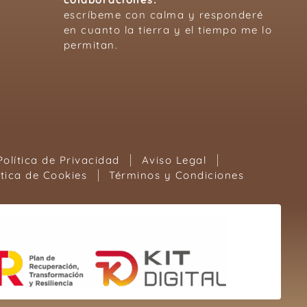
escríbeme con calma y responderé
en cuanto la tierra y el tiempo me lo
permitan.
Política de Privacidad
Aviso Legal
ítica de Cookies
Términos y Condiciones