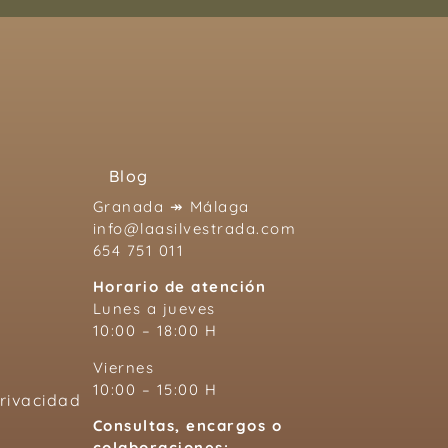
Blog
Granada ↠ Málaga
info@laasilvestrada.com
654 751 011
Horario de atención
Lunes a jueves
10:00 – 18:00 H
Viernes
10:00 – 15:00 H
Privacidad
Consultas, encargos o
colaboraciones: