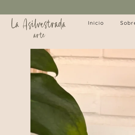
Inicio
Sobr