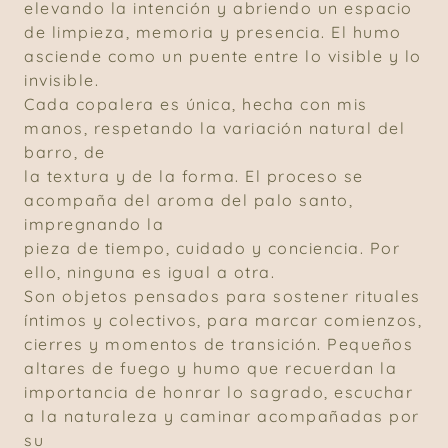
elevando la intención y abriendo un espacio
de limpieza, memoria y presencia. El humo
asciende como un puente entre lo visible y lo
invisible.
Cada copalera es única, hecha con mis
manos, respetando la variación natural del
barro, de
la textura y de la forma. El proceso se
acompaña del aroma del palo santo,
impregnando la
pieza de tiempo, cuidado y conciencia. Por
ello, ninguna es igual a otra.
Son objetos pensados para sostener rituales
íntimos y colectivos, para marcar comienzos,
cierres y momentos de transición. Pequeños
altares de fuego y humo que recuerdan la
importancia de honrar lo sagrado, escuchar
a la naturaleza y caminar acompañadas por
su