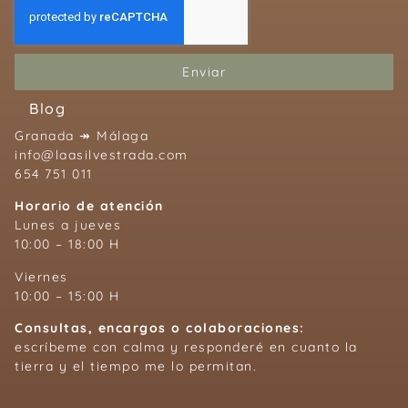
Enviar
Blog
Granada ↠ Málaga
info@laasilvestrada.com
654 751 011
Horario de atención
Lunes a jueves
10:00 – 18:00 H
Viernes
10:00 – 15:00 H
Consultas, encargos o colaboraciones:
escríbeme con calma y responderé en cuanto la
tierra y el tiempo me lo permitan.