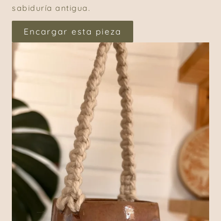
sabiduría antigua.
Encargar esta pieza