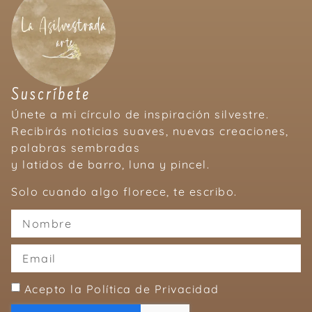
Suscríbete
Únete a mi círculo de inspiración silvestre.
Recibirás noticias suaves, nuevas creaciones,
palabras sembradas
y latidos de barro, luna y pincel.
Solo cuando algo florece, te escribo.
Acepto la Política de Privacidad