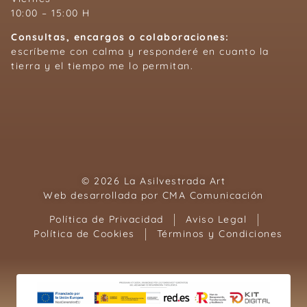
10:00 – 15:00 H
Consultas, encargos o colaboraciones:
escríbeme con calma y responderé en cuanto la
tierra y el tiempo me lo permitan.
© 2026 La Asilvestrada Art
Web desarrollada por
CMA Comunicación
Política de Privacidad
Aviso Legal
Política de Cookies
Términos y Condiciones