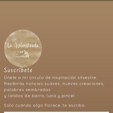
Suscríbete
Únete a mi círculo de inspiración silvestre.
Recibirás noticias suaves, nuevas creaciones,
palabras sembradas
y latidos de barro, luna y pincel.
Solo cuando algo florece, te escribo.