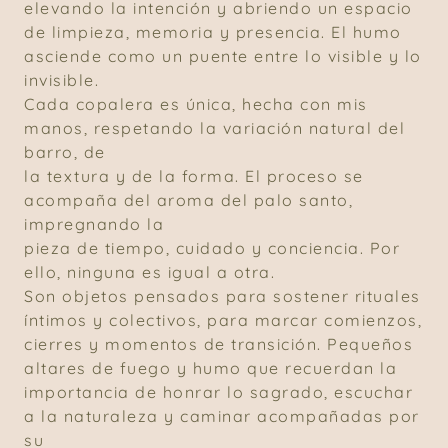
elevando la intención y abriendo un espacio
de limpieza, memoria y presencia. El humo
asciende como un puente entre lo visible y lo
invisible.
Cada copalera es única, hecha con mis
manos, respetando la variación natural del
barro, de
la textura y de la forma. El proceso se
acompaña del aroma del palo santo,
impregnando la
pieza de tiempo, cuidado y conciencia. Por
ello, ninguna es igual a otra.
Son objetos pensados para sostener rituales
íntimos y colectivos, para marcar comienzos,
cierres y momentos de transición. Pequeños
altares de fuego y humo que recuerdan la
importancia de honrar lo sagrado, escuchar
a la naturaleza y caminar acompañadas por
su