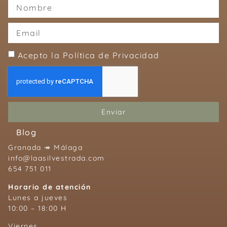
Acepto la Política de Privacidad
Enviar
Blog
Granada ↠ Málaga
info@laasilvestrada.com
654 751 011
Horario de atención
Lunes a jueves
10:00 – 18:00 H
Viernes