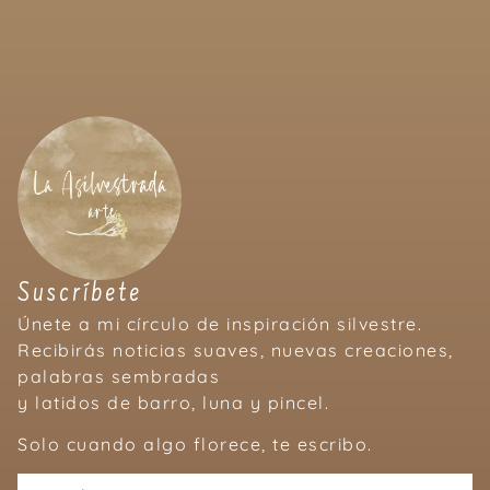
Suscríbete
Únete a mi círculo de inspiración silvestre.
Recibirás noticias suaves, nuevas creaciones,
palabras sembradas
y latidos de barro, luna y pincel.
Solo cuando algo florece, te escribo.