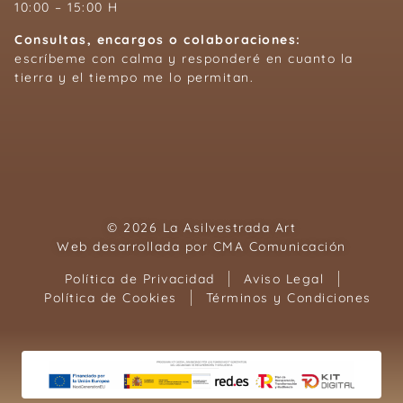
10:00 – 15:00 H
Consultas, encargos o colaboraciones:
escríbeme con calma y responderé en cuanto la
tierra y el tiempo me lo permitan.
© 2026 La Asilvestrada Art
Web desarrollada por
CMA Comunicación
Política de Privacidad
Aviso Legal
Política de Cookies
Términos y Condiciones