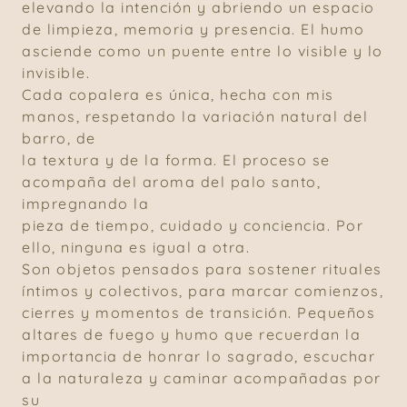
elevando la intención y abriendo un espacio
de limpieza, memoria y presencia. El humo
asciende como un puente entre lo visible y lo
invisible.
Cada copalera es única, hecha con mis
manos, respetando la variación natural del
barro, de
la textura y de la forma. El proceso se
acompaña del aroma del palo santo,
impregnando la
pieza de tiempo, cuidado y conciencia. Por
ello, ninguna es igual a otra.
Son objetos pensados para sostener rituales
íntimos y colectivos, para marcar comienzos,
cierres y momentos de transición. Pequeños
altares de fuego y humo que recuerdan la
importancia de honrar lo sagrado, escuchar
a la naturaleza y caminar acompañadas por
su