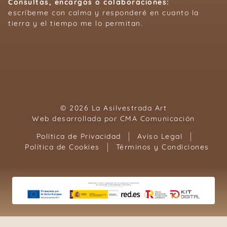
Consultas, encargos o colaboraciones:
escríbeme con calma y responderé en cuanto la
tierra y el tiempo me lo permitan.
© 2026 La Asilvestrada Art
Web desarrollada por
CMA Comunicación
Política de Privacidad
Aviso Legal
Política de Cookies
Términos y Condiciones