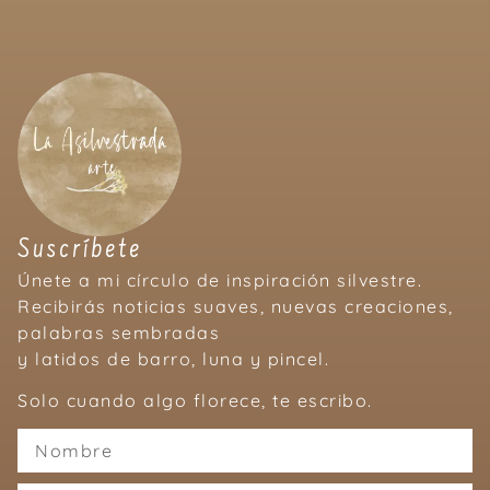
Suscríbete
Únete a mi círculo de inspiración silvestre.
Recibirás noticias suaves, nuevas creaciones,
palabras sembradas
y latidos de barro, luna y pincel.
Solo cuando algo florece, te escribo.