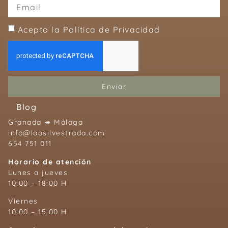
Acepto la Política de Privacidad
Enviar
Blog
Granada ↠ Málaga
info@laasilvestrada.com
654 751 011
Horario de atención
Lunes a jueves
10:00 – 18:00 H
Viernes
10:00 – 15:00 H