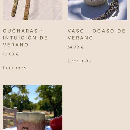
CUCHARAS ·
VASO · OCASO DE
INTUICIÓN DE
VERANO
VERANO
34,99
€
12,00
€
Leer más
Leer más