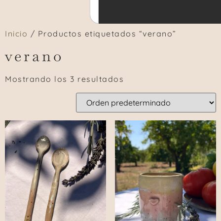
Inicio
/ Productos etiquetados “verano”
verano
Mostrando los 3 resultados