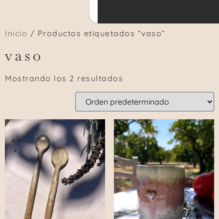
Inicio
/ Productos etiquetados “vaso”
vaso
Mostrando los 2 resultados