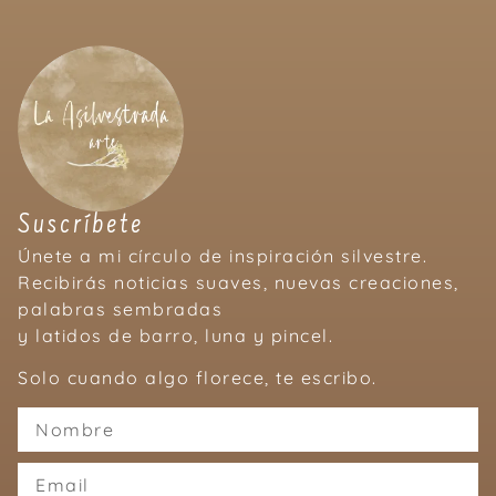
Suscríbete
Únete a mi círculo de inspiración silvestre.
Recibirás noticias suaves, nuevas creaciones,
palabras sembradas
y latidos de barro, luna y pincel.
Solo cuando algo florece, te escribo.