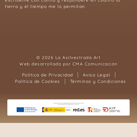
tierra y el tiempo me lo permitan.
© 2026 La Asilvestrada Art
Web desarrollada por
CMA Comunicación
Política de Privacidad
Aviso Legal
Política de Cookies
Términos y Condiciones