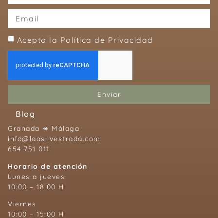
Acepto la Política de Privacidad
Enviar
Blog
Granada ↠ Málaga
info@laasilvestrada.com
654 751 011
Horario de atención
Lunes a jueves
10:00 – 18:00 H
Viernes
10:00 – 15:00 H