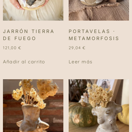
JARRÓN TIERRA
PORTAVELAS ·
DE FUEGO
METAMORFOSIS
121,00
€
29,04
€
Añadir al carrito
Leer más