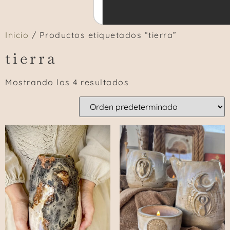
Inicio
/ Productos etiquetados “tierra”
tierra
Mostrando los 4 resultados