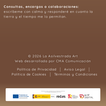
Consultas, encargos o colaboraciones:
escríbeme con calma y responderé en cuanto la
tierra y el tiempo me lo permitan.
© 2026 La Asilvestrada Art
Web desarrollada por
CMA Comunicación
Política de Privacidad
Aviso Legal
Política de Cookies
Términos y Condiciones