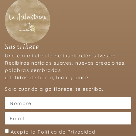
Suscríbete
Únete a mi círculo de inspiración silvestre.
Recibirás noticias suaves, nuevas creaciones,
palabras sembradas
y latidos de barro, luna y pincel.
Solo cuando algo florece, te escribo.
Acepto la Política de Privacidad