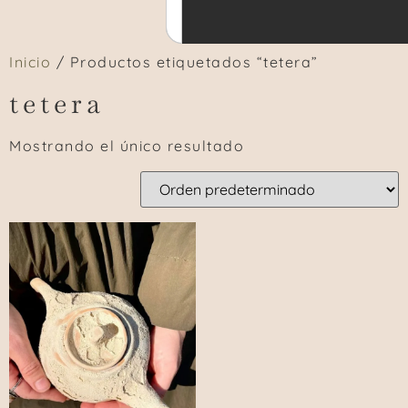
Inicio
/ Productos etiquetados “tetera”
tetera
Mostrando el único resultado