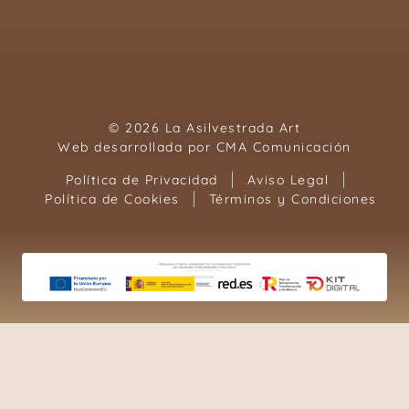
© 2026 La Asilvestrada Art
Web desarrollada por
CMA Comunicación
Política de Privacidad
Aviso Legal
Política de Cookies
Términos y Condiciones