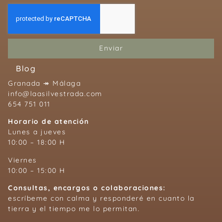
Enviar
Blog
Granada ↠ Málaga
info@laasilvestrada.com
654 751 011
Horario de atención
Lunes a jueves
10:00 – 18:00 H
Viernes
10:00 – 15:00 H
Consultas, encargos o colaboraciones:
escríbeme con calma y responderé en cuanto la
tierra y el tiempo me lo permitan.