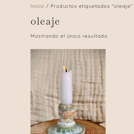
Inicio
/ Productos etiquetados “oleaje”
oleaje
Mostrando el único resultado