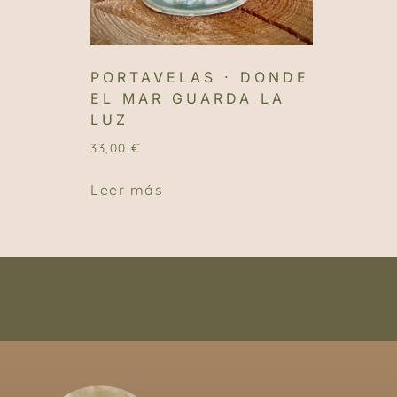
PORTAVELAS · DONDE
EL MAR GUARDA LA
LUZ
33,00
€
Leer más