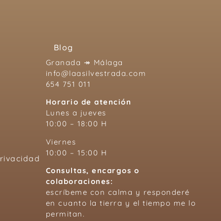
Blog
Granada ↠ Málaga
info@laasilvestrada.com
654 751 011
Horario de atención
Lunes a jueves
10:00 – 18:00 H
Viernes
10:00 – 15:00 H
Privacidad
Consultas, encargos o
colaboraciones:
escríbeme con calma y responderé
en cuanto la tierra y el tiempo me lo
permitan.