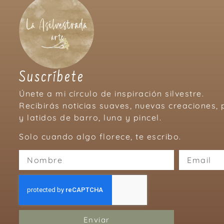
Suscríbete
Únete a mi círculo de inspiración silvestre.
Recibirás noticias suaves, nuevas creaciones
y latidos de barro, luna y pincel.
Solo cuando algo florece, te escribo.
Enviar