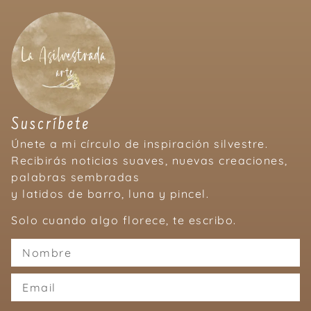
Suscríbete
Únete a mi círculo de inspiración silvestre.
Recibirás noticias suaves, nuevas creaciones,
palabras sembradas
y latidos de barro, luna y pincel.
Solo cuando algo florece, te escribo.