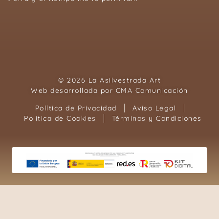
© 2026 La Asilvestrada Art
Web desarrollada por
CMA Comunicación
Política de Privacidad
Aviso Legal
Política de Cookies
Términos y Condiciones